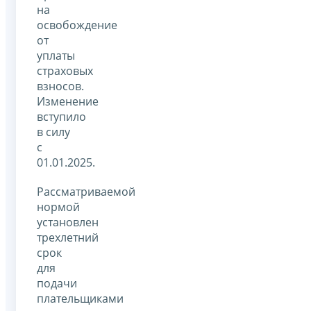
на
освобождение
от
уплаты
страховых
взносов.
Изменение
вступило
в силу
с
01.01.2025.
Рассматриваемой
нормой
установлен
трехлетний
срок
для
подачи
плательщиками