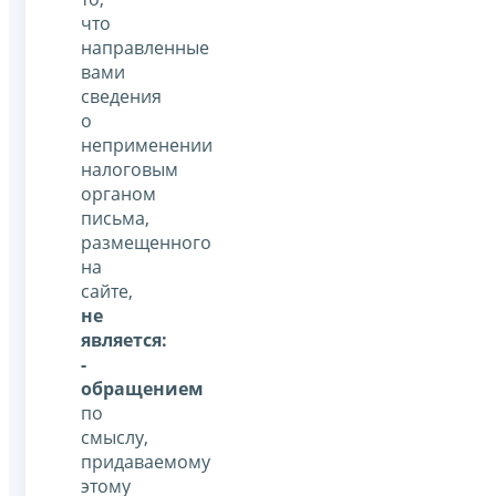
что
направленные
вами
сведения
о
неприменении
налоговым
органом
письма,
размещенного
на
сайте,
не
является:
-
обращением
по
смыслу,
придаваемому
этому