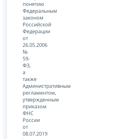
понятию
Федеральным
законом
Российской
Федерации
от
26.05.2006
№
59-
ФЗ,
а
также
Административным
регламентом,
утвержденным
приказом
ФНС
России
от
08.07.2019