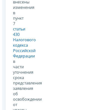
внесены
изменения
в
пункт
7
статьи
430
Налогового
кодекса
Российской
Федерации
в
части
уточнения
срока
представления
заявления
об
освобождении
от