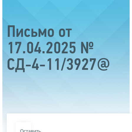
Письмо от
17.04.2025 №
СД-4-11/3927@
Оставить