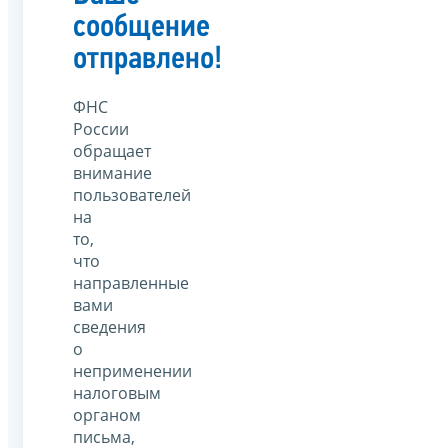
сообщение
отправлено!
ФНС
России
обращает
внимание
пользователей
на
то,
что
направленные
вами
сведения
о
неприменении
налоговым
органом
письма,