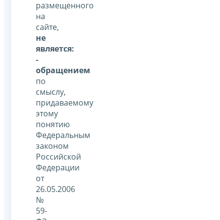
размещенного
на
сайте,
не
является:
-
обращением
по
смыслу,
придаваемому
этому
понятию
Федеральным
законом
Российской
Федерации
от
26.05.2006
№
59-