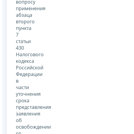
вопросу
применения
абзаца
второго
пункта
7
статьи
430
Налогового
кодекса
Российской
Федерации
в
части
уточнения
срока
представления
заявления
об
освобождении
от