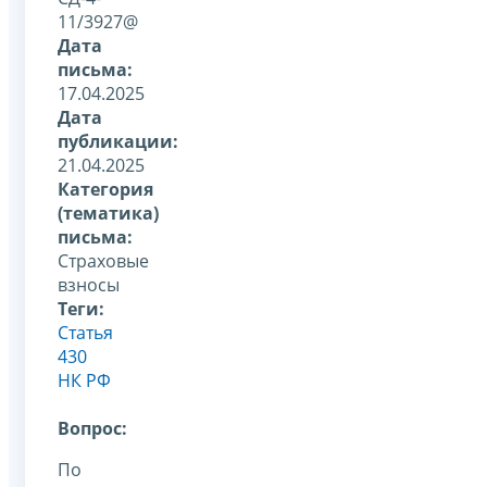
11/3927@
Дата
письма:
17.04.2025
Дата
публикации:
21.04.2025
Категория
(тематика)
письма:
Страховые
взносы
Теги:
Статья
430
НК РФ
Вопрос:
По