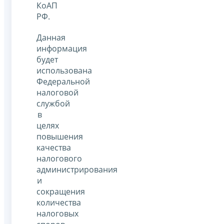
КоАП
РФ.
Данная
информация
будет
использована
Федеральной
налоговой
службой
в
целях
повышения
качества
налогового
администрирования
и
сокращения
количества
налоговых