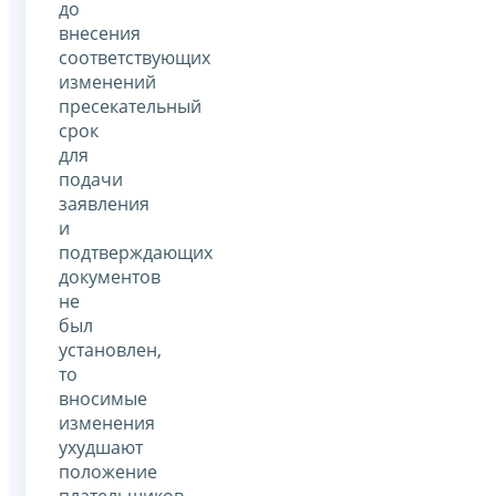
до
внесения
соответствующих
изменений
пресекательный
срок
для
подачи
заявления
и
подтверждающих
документов
не
был
установлен,
то
вносимые
изменения
ухудшают
положение