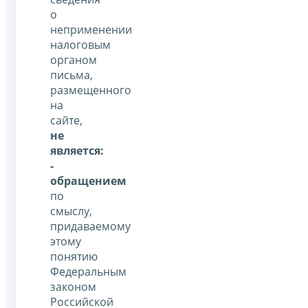
о
неприменении
налоговым
органом
письма,
размещенного
на
сайте,
не
является:
-
обращением
по
смыслу,
придаваемому
этому
понятию
Федеральным
законом
Российской