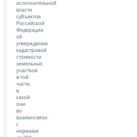
исполнительной
власти
субъектов
Российской
Федерации
об
утверждении
кадастровой
стоимости
земельных
участков
в той
части,
в
какой
они
во
взаимосвязи
с
нормами