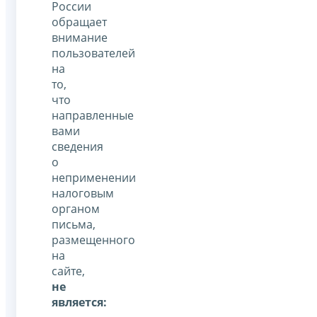
России
обращает
внимание
пользователей
на
то,
что
направленные
вами
сведения
о
неприменении
налоговым
органом
письма,
размещенного
на
сайте,
не
является: