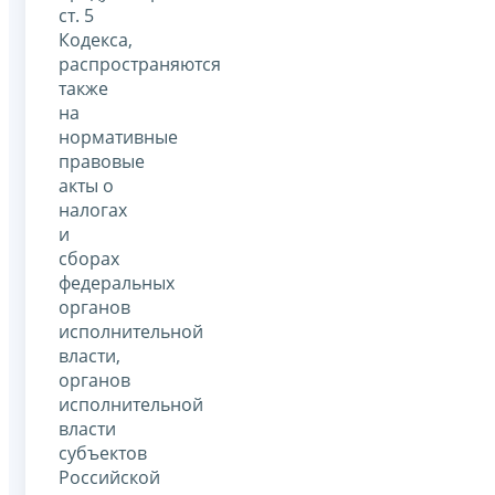
ст. 5
Кодекса,
распространяются
также
на
нормативные
правовые
акты о
налогах
и
сборах
федеральных
органов
исполнительной
власти,
органов
исполнительной
власти
субъектов
Российской