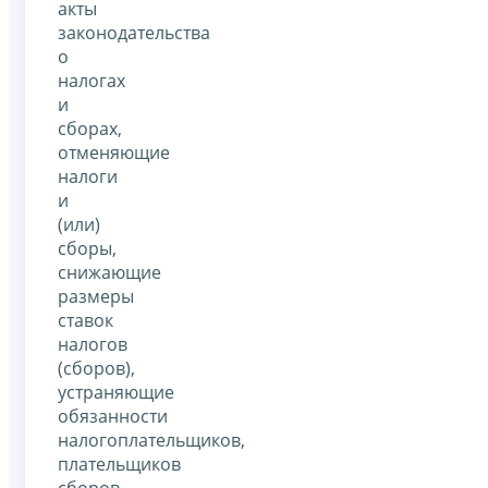
акты
законодательства
о
налогах
и
сборах,
отменяющие
налоги
и
(или)
сборы,
снижающие
размеры
ставок
налогов
(сборов),
устраняющие
обязанности
налогоплательщиков,
плательщиков