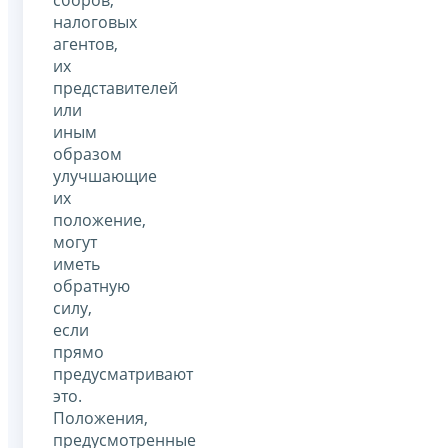
сборов,
налоговых
агентов,
их
представителей
или
иным
образом
улучшающие
их
положение,
могут
иметь
обратную
силу,
если
прямо
предусматривают
это.
Положения,
предусмотренные