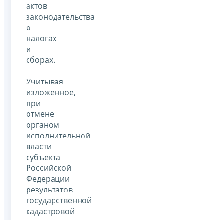
актов
законодательства
о
налогах
и
сборах.
Учитывая
изложенное,
при
отмене
органом
исполнительной
власти
субъекта
Российской
Федерации
результатов
государственной
кадастровой