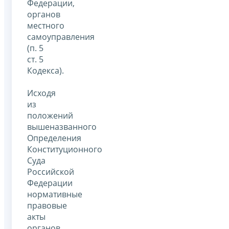
Федерации,
органов
местного
самоуправления
(п. 5
ст. 5
Кодекса).
Исходя
из
положений
вышеназванного
Определения
Конституционного
Суда
Российской
Федерации
нормативные
правовые
акты
органов