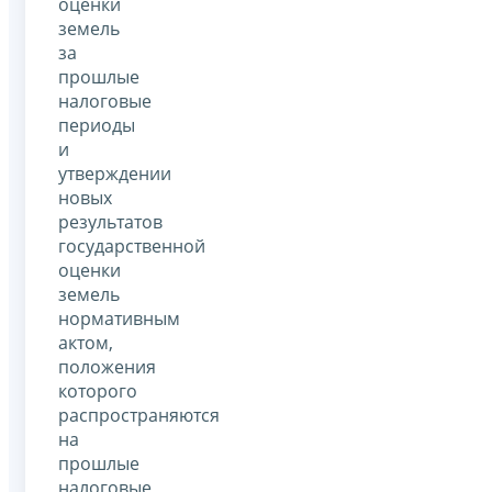
оценки
земель
за
прошлые
налоговые
периоды
и
утверждении
новых
результатов
государственной
оценки
земель
нормативным
актом,
положения
которого
распространяются
на
прошлые
налоговые