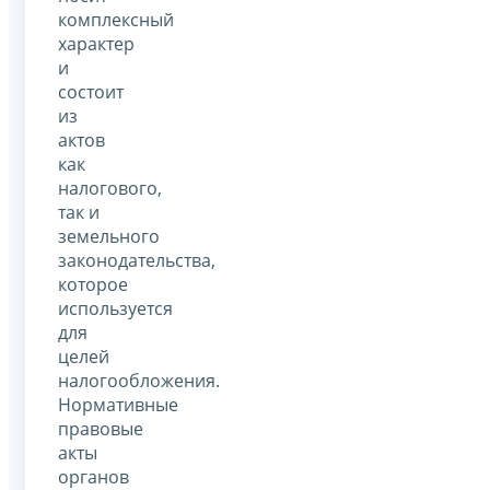
комплексный
характер
и
состоит
из
актов
как
налогового,
так и
земельного
законодательства,
которое
используется
для
целей
налогообложения.
Нормативные
правовые
акты
органов