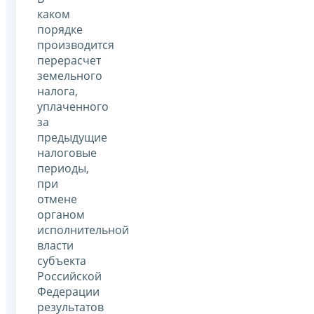
каком
порядке
производится
перерасчет
земельного
налога,
уплаченного
за
предыдущие
налоговые
периоды,
при
отмене
органом
исполнительной
власти
субъекта
Российской
Федерации
результатов