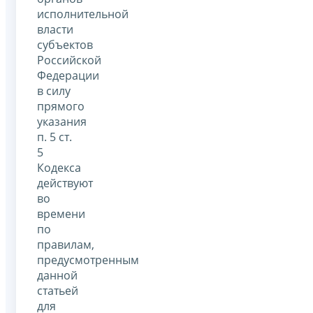
исполнительной
власти
субъектов
Российской
Федерации
в силу
прямого
указания
п. 5 ст.
5
Кодекса
действуют
во
времени
по
правилам,
предусмотренным
данной
статьей
для