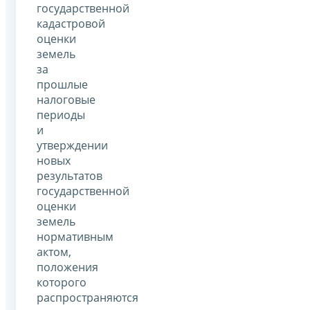
государственной
кадастровой
оценки
земель
за
прошлые
налоговые
периоды
и
утверждении
новых
результатов
государственной
оценки
земель
нормативным
актом,
положения
которого
распространяются