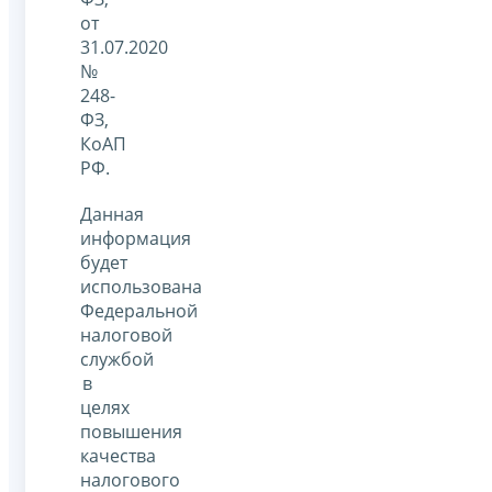
от
31.07.2020
№
248-
ФЗ,
КоАП
РФ.
Данная
информация
будет
использована
Федеральной
налоговой
службой
в
целях
повышения
качества
налогового