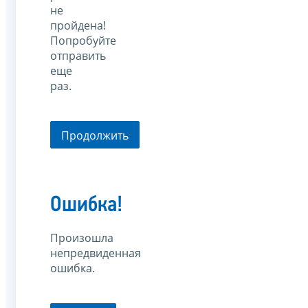
не
пройдена!
Попробуйте
отправить
еще
раз.
Продолжить
Ошибка!
Произошла
непредвиденная
ошибка.