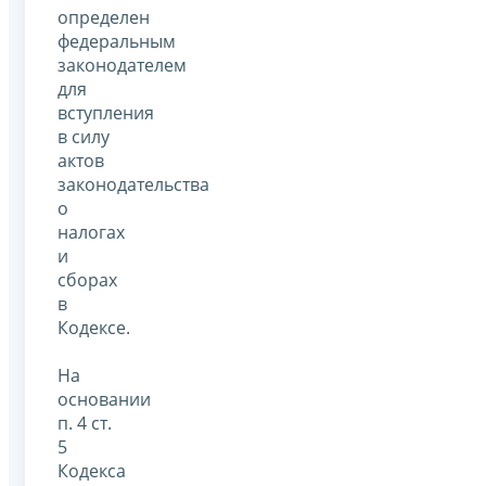
определен
федеральным
законодателем
для
вступления
в силу
актов
законодательства
о
налогах
и
сборах
в
Кодексе.
На
основании
п. 4 ст.
5
Кодекса