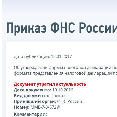
Приказ ФНС Росси
Дата публикации: 12.01.2017
Об утверждении формы налоговой декларации по 
формата представления налоговой декларации п
Документ утратил актуальность
Дата документа:
19.10.2016
Вид документа:
Приказ
Принявший орган:
ФНС России
Номер:
ММВ-7-3/572@
Комментарии: