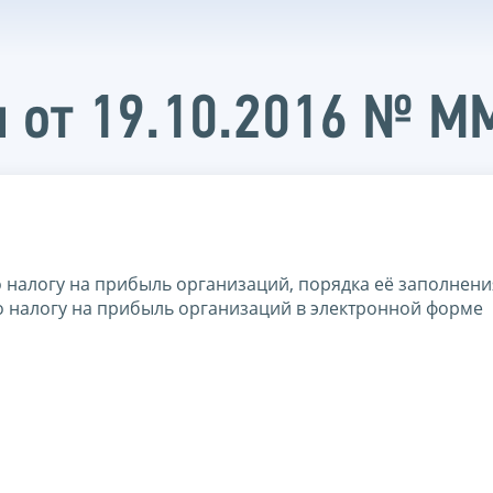
и от 19.10.2016 № 
налогу на прибыль организаций, порядка её заполнения
о налогу на прибыль организаций в электронной форме