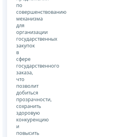
по
совершенствованию
механизма
для
организации
государственных
закупок
в
сфере
государственного
заказа,
что
позволит
добиться
прозрачности,
сохранить
здоровую
конкуренцию
и
повысить