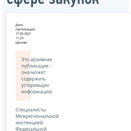
Дата
публикации:
17.05.2021
11:25
(архив)
Это архивная
публикация -
она может
содержать
устаревшую
информацию.
Специалисты
Межрегиональной
инспекцией
Федеральной