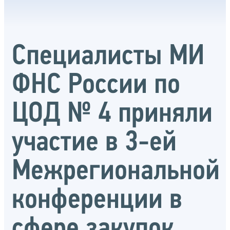
Специалисты МИ
ФНС России по
ЦОД № 4 приняли
участие в 3-ей
Межрегиональной
конференции в
сфере закупок