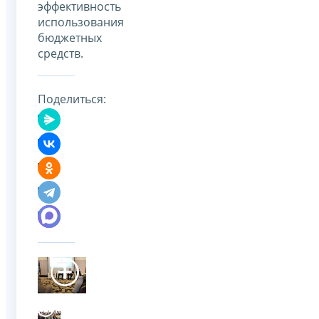
эффективность
использования
бюджетных
средств.
Поделиться: