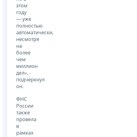
этом
году
— уже
полностью
автоматически,
несмотря
на
более
чем
миллион
дел», -
подчеркнул
он.
ФНС
России
также
провела
в
рамках