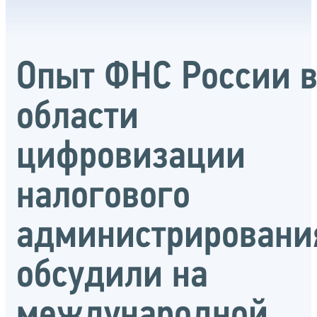
Опыт ФНС России 
области
цифровизации
налогового
администрировани
обсудили на
международной