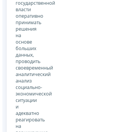
государственной
власти
оперативно
принимать
решения
на
основе
больших
данных,
проводить
своевременный
аналитический
анализ
социально-
экономической
ситуации
и
адекватно
реагировать
на