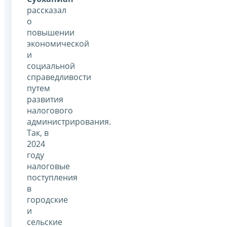
рассказал
о
повышении
экономической
и
социальной
справедливости
путем
развития
налогового
администрирования.
Так, в
2024
году
налоговые
поступления
в
городские
и
сельские