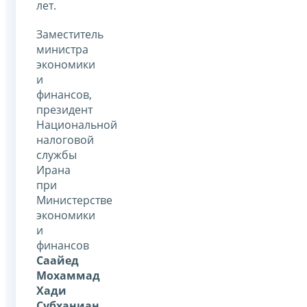
лет.
Заместитель
министра
экономики
и
финансов,
президент
Национальной
налоговой
службы
Ирана
при
Министерстве
экономики
и
финансов
Саайед
Мохаммад
Хади
Субханиан