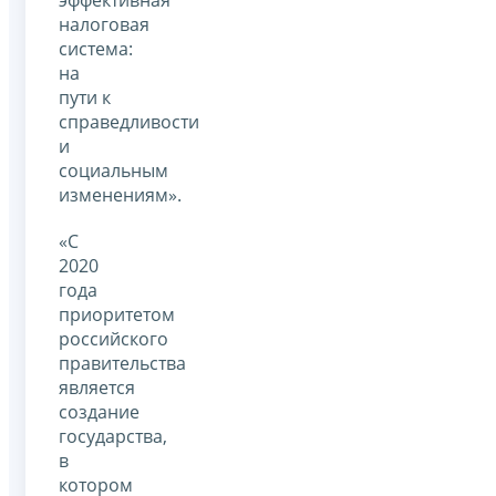
налоговая
система:
на
пути к
справедливости
и
социальным
изменениям».
«С
2020
года
приоритетом
российского
правительства
является
создание
государства,
в
котором