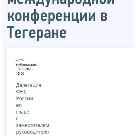
конференции в
Тегеране
Дата
публикации:
13.05.2025
15:00
Делегация
ФНС
России
во
главе
с
заместителем
руководителя