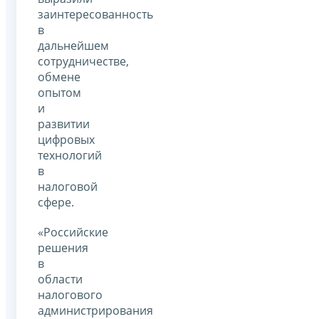
заинтересованность
в
дальнейшем
сотрудничестве,
обмене
опытом
и
развитии
цифровых
технологий
в
налоговой
сфере.
«Российские
решения
в
области
налогового
администрирования