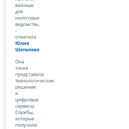
важным
для
налоговых
ведомств»,
-
отметила
Юлия
Шепелева
.
Она
также
представила
технологические
решения
и
цифровые
сервисы
Службы,
которые
получили