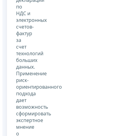
по
НДС и
электронных
счетов-
фактур
за
счет
технологий
больших
данных.
Применение
риск-
ориентированного
подхода
дает
возможность
сформировать
экспертное
мнение
о