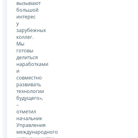
вызывают
большой
интерес
у
зарубежных
коллег.
Мы
готовы
делиться
наработками
и
совместно
развивать
технологии
будущего»,
–
отметил
начальник
Управления
международного