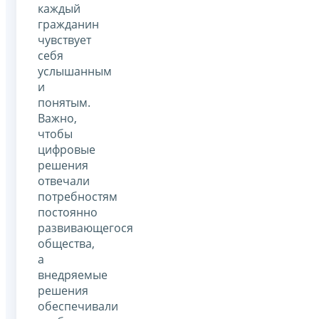
каждый
гражданин
чувствует
себя
услышанным
и
понятым.
Важно,
чтобы
цифровые
решения
отвечали
потребностям
постоянно
развивающегося
общества,
а
внедряемые
решения
обеспечивали