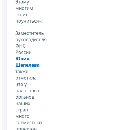
Этому
многим
стоит
поучиться».
Заместитель
руководителя
ФНС
России
Юлия
Шепелева
также
отметила,
что у
налоговых
органов
наших
стран
много
совместных
проектов