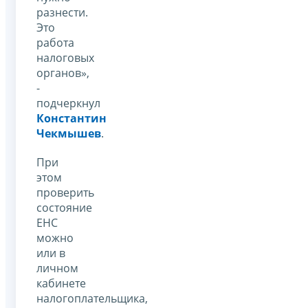
разнести.
Это
работа
налоговых
органов»,
-
подчеркнул
Константин
Чекмышев
.
При
этом
проверить
состояние
ЕНС
можно
или в
личном
кабинете
налогоплательщика,