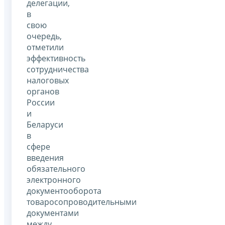
делегации,
в
свою
очередь,
отметили
эффективность
сотрудничества
налоговых
органов
России
и
Беларуси
в
сфере
введения
обязательного
электронного
документооборота
товаросопроводительными
документами
между