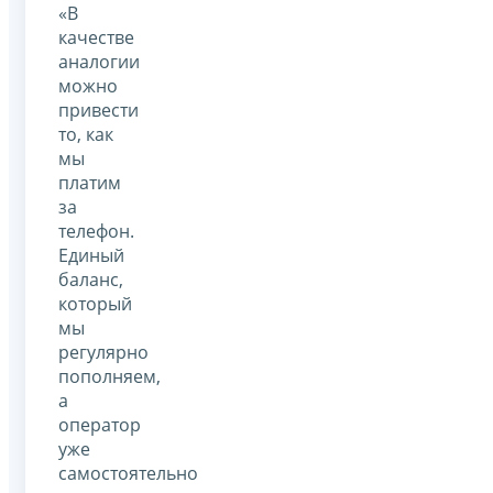
«В
качестве
аналогии
можно
привести
то, как
мы
платим
за
телефон.
Единый
баланс,
который
мы
регулярно
пополняем,
а
оператор
уже
самостоятельно