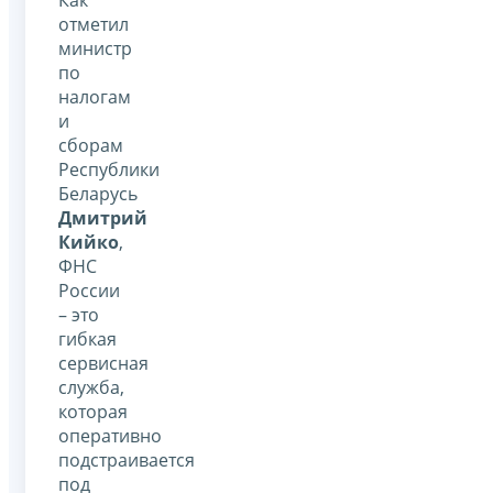
отметил
министр
по
налогам
и
сборам
Республики
Беларусь
Дмитрий
Кийко
,
ФНС
России
– это
гибкая
сервисная
служба,
которая
оперативно
подстраивается
под