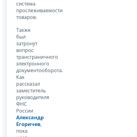
система
прослеживаемости
товаров.
Также
был
затронут
вопрос
трансграничного
электронного
документооборота.
Как
рассказал
заместитель
руководителя
ФНС
России
Александр
Егоричев
,
пока