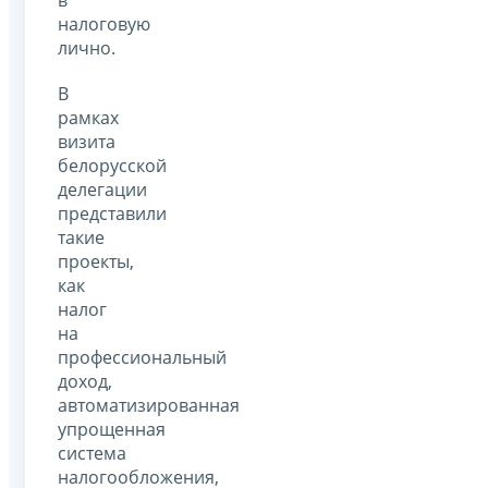
налоговую
лично.
В
рамках
визита
белорусской
делегации
представили
такие
проекты,
как
налог
на
профессиональный
доход,
автоматизированная
упрощенная
система
налогообложения,