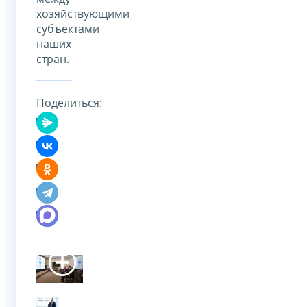
хозяйствующими
субъектами
наших
стран.
Поделиться: