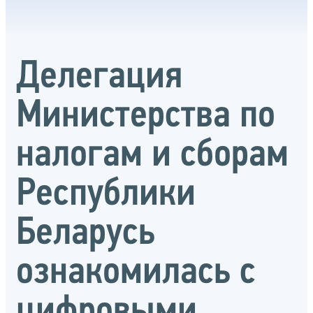
Делегация
Министерства по
налогам и сборам
Республики
Беларусь
ознакомилась с
цифровыми