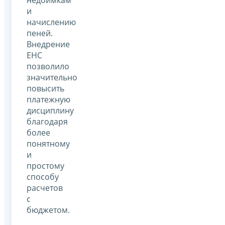
и
начислению
пеней.
Внедрение
ЕНС
позволило
значительно
повысить
платежную
дисциплину
благодаря
более
понятному
и
простому
способу
расчетов
с
бюджетом.