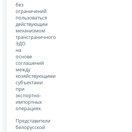
без
ограничений
пользоваться
действующим
механизмом
трансграничного
ЭДО
на
основе
соглашений
между
хозяйствующими
субъектами
при
экспортно-
импортных
операциях.
Представители
белорусской