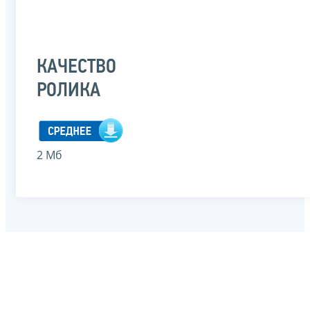
КАЧЕСТВО
РОЛИКА
2 Мб