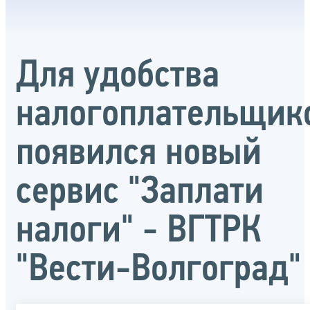
Для удобства
налогоплательщик
появился новый
сервис "Заплати
налоги" - ВГТРК
"Вести-Волгоград"