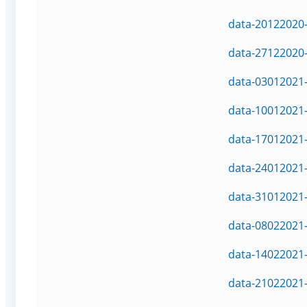
data-20122020-
data-27122020-
data-03012021-
data-10012021-
data-17012021-
data-24012021-
data-31012021-
data-08022021-
data-14022021-
data-21022021-