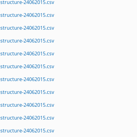
structure-24062015.csv
structure-24062015.csv
structure-24062015.csv
structure-24062015.csv
structure-24062015.csv
structure-24062015.csv
structure-24062015.csv
structure-24062015.csv
structure-24062015.csv
structure-24062015.csv
structure-24062015.csv