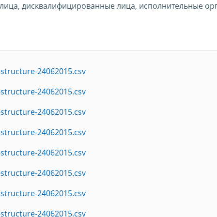
лица, дисквалифицированные лица, исполнительные ор
structure-24062015.csv
structure-24062015.csv
structure-24062015.csv
structure-24062015.csv
structure-24062015.csv
structure-24062015.csv
structure-24062015.csv
structure-24062015.csv