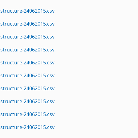
structure-24062015.csv
structure-24062015.csv
structure-24062015.csv
structure-24062015.csv
structure-24062015.csv
structure-24062015.csv
structure-24062015.csv
structure-24062015.csv
structure-24062015.csv
structure-24062015.csv