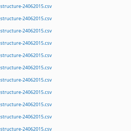
structure-24062015.csv
structure-24062015.csv
structure-24062015.csv
structure-24062015.csv
structure-24062015.csv
structure-24062015.csv
structure-24062015.csv
structure-24062015.csv
structure-24062015.csv
structure-24062015.csv
structure-24062015.csv