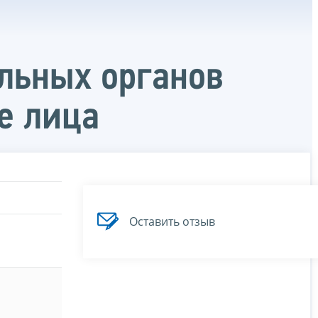
льных органов
е лица
Оставить отзыв