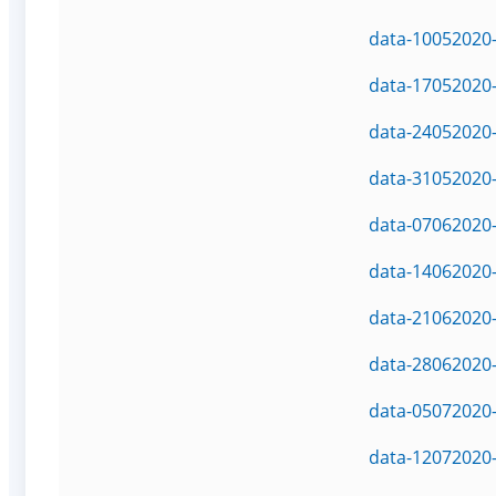
data-10052020-
data-17052020-
data-24052020-
data-31052020-
data-07062020-
data-14062020-
data-21062020-
data-28062020-
data-05072020-
data-12072020-