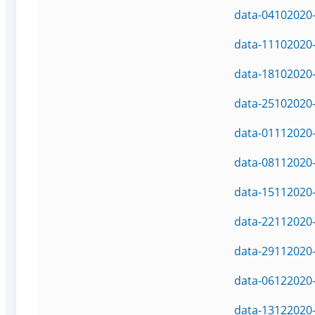
data-04102020-
data-11102020-
data-18102020-
data-25102020-
data-01112020-
data-08112020-
data-15112020-
data-22112020-
data-29112020-
data-06122020-
data-13122020-