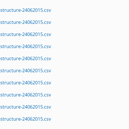
structure-24062015.csv
structure-24062015.csv
structure-24062015.csv
structure-24062015.csv
structure-24062015.csv
structure-24062015.csv
structure-24062015.csv
structure-24062015.csv
structure-24062015.csv
structure-24062015.csv