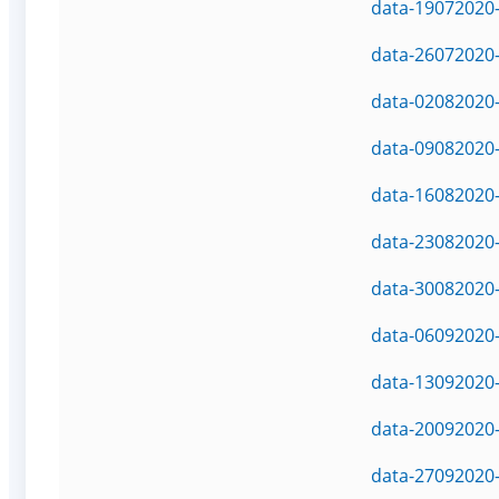
data-19072020-
data-26072020-
data-02082020-
data-09082020-
data-16082020-
data-23082020-
data-30082020-
data-06092020-
data-13092020-
data-20092020-
data-27092020-