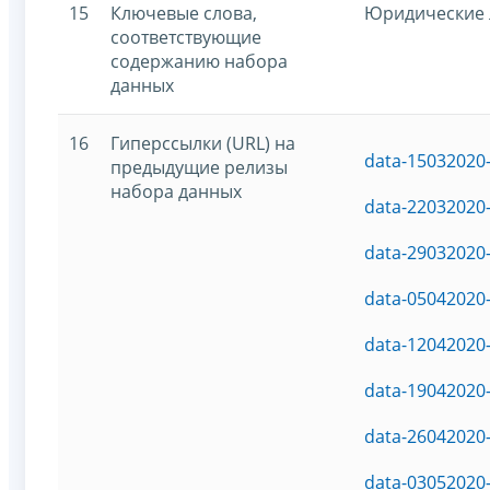
15
Ключевые слова,
Юридические 
соответствующие
содержанию набора
данных
16
Гиперссылки (URL) на
data-15032020-
предыдущие релизы
набора данных
data-22032020-
data-29032020-
data-05042020-
data-12042020-
data-19042020-
data-26042020-
data-03052020-