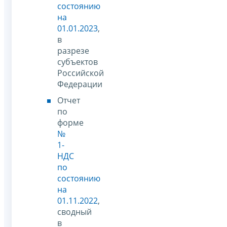
состоянию
на
01.01.2023
,
в
разрезе
субъектов
Российской
Федерации
Отчет
по
форме
№
1-
НДС
по
состоянию
на
01.11.2022
,
сводный
в