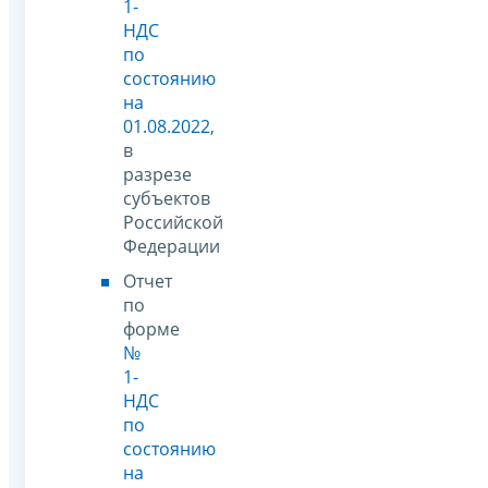
1-
НДС
по
состоянию
на
01.08.2022
,
в
разрезе
субъектов
Российской
Федерации
Отчет
по
форме
№
1-
НДС
по
состоянию
на