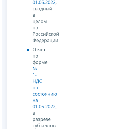
01.05.2022
,
сводный
в
целом
по
Российской
Федерации
Отчет
по
форме
№
1-
НДС
по
состоянию
на
01.05.2022
,
в
разрезе
субъектов