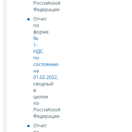
Российской
Федерации
Отчет
по
форме
№
1-
НДС
по
состоянию
на
01.02.2022
,
сводный
в
целом
по
Российской
Федерации
Отчет
по