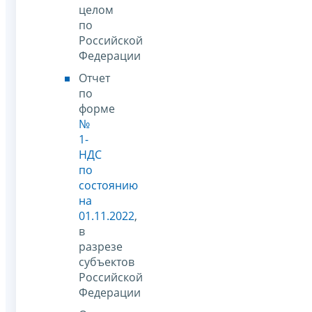
целом
по
Российской
Федерации
Отчет
по
форме
№
1-
НДС
по
состоянию
на
01.11.2022
,
в
разрезе
субъектов
Российской
Федерации