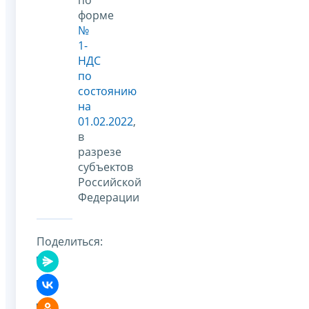
форме
№
1-
НДС
по
состоянию
на
01.02.2022
,
в
разрезе
субъектов
Российской
Федерации
Поделиться: