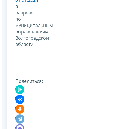
в
разрезе
по
муниципальным
образованиям
Волгоградской
области
Поделиться: