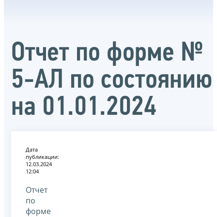
Отчет по форме №
5-АЛ по состоянию
на 01.01.2024
Дата
публикации:
12.03.2024
12:04
Отчет
по
форме