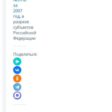
за
2007
год
, в
разрезе
субъектов
Российской
Федерации
Поделиться: