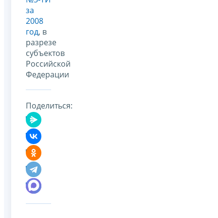
за
2008
год
, в
разрезе
субъектов
Российской
Федерации
Поделиться: