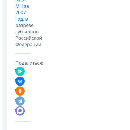
МН за
2007
год
, в
разрезе
субъектов
Российской
Федерации
Поделиться: