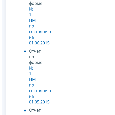
форме
№
1-
НМ
по
состоянию
на
01.06.2015
Отчет
по
форме
№
1-
НМ
по
состоянию
на
01.05.2015
Отчет