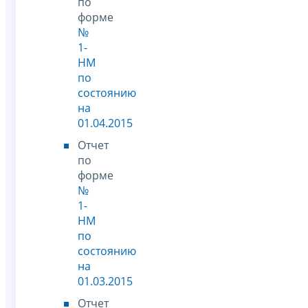
по
форме
№
1-
НМ
по
состоянию
на
01.04.2015
Отчет
по
форме
№
1-
НМ
по
состоянию
на
01.03.2015
Отчет