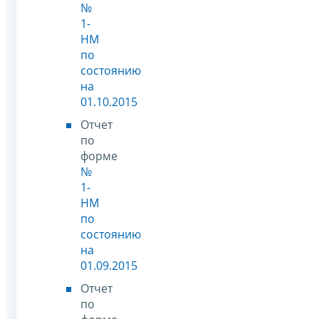
№
1-
НМ
по
состоянию
на
01.10.2015
Отчет
по
форме
№
1-
НМ
по
состоянию
на
01.09.2015
Отчет
по