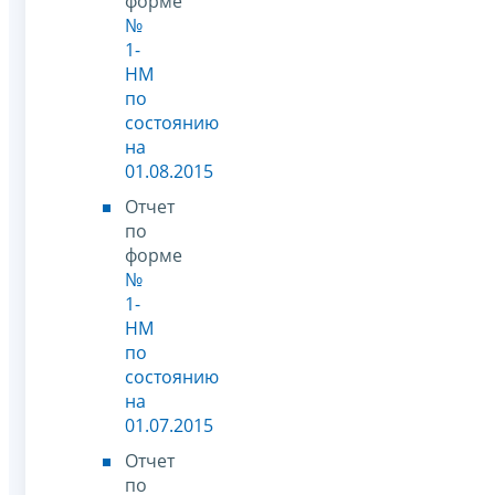
форме
№
1-
НМ
по
состоянию
на
01.08.2015
Отчет
по
форме
№
1-
НМ
по
состоянию
на
01.07.2015
Отчет
по