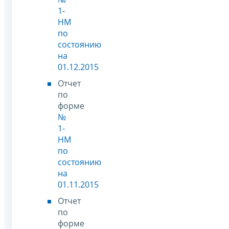
1-
НМ
по
состоянию
на
01.12.2015
Отчет
по
форме
№
1-
НМ
по
состоянию
на
01.11.2015
Отчет
по
форме