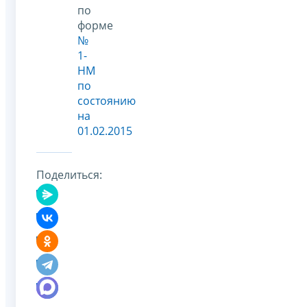
по
форме
№
1-
НМ
по
состоянию
на
01.02.2015
Поделиться: