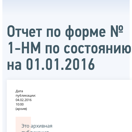
Отчет по форме №
1-НМ по состоянию
на 01.01.2016
Дата
публикации:
04.02.2016
10:00
(архив)
Это архивная