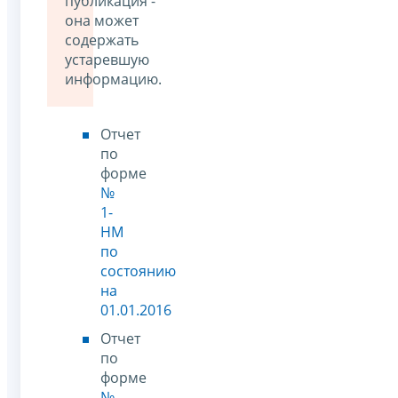
публикация -
она может
содержать
устаревшую
информацию.
Отчет
по
форме
№
1-
НМ
по
состоянию
на
01.01.2016
Отчет
по
форме
№