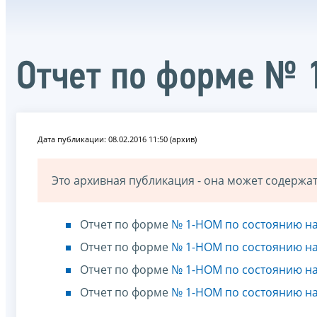
Отчет по форме № 
Дата публикации: 08.02.2016 11:50 (архив)
Это архивная публикация - она может содерж
Отчет по форме
№ 1-НОМ по состоянию на
Отчет по форме
№ 1-НОМ по состоянию на
Отчет по форме
№ 1-НОМ по состоянию на
Отчет по форме
№ 1-НОМ по состоянию на