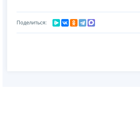
Поделиться: