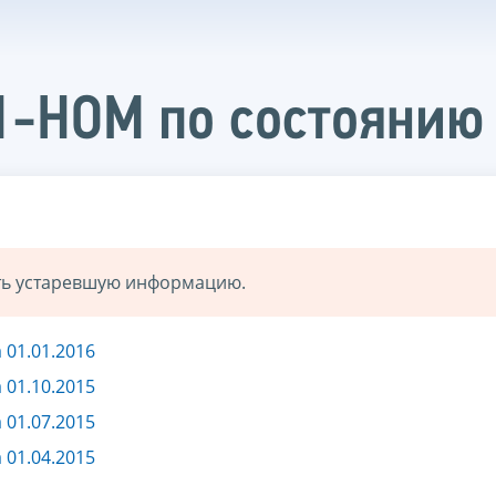
1-НОМ по состоянию 
ать устаревшую информацию.
 01.01.2016
 01.10.2015
 01.07.2015
 01.04.2015