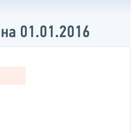
на 01.01.2016