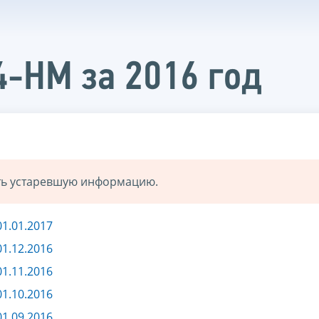
4-НМ за 2016 год
ать устаревшую информацию.
1.01.2017
1.12.2016
1.11.2016
1.10.2016
1.09.2016