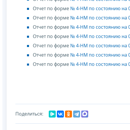
Отчет по форме
№ 4-НМ по состоянию на 0
Отчет по форме
№ 4-НМ по состоянию на 0
Отчет по форме
№ 4-НМ по состоянию на 0
Отчет по форме
№ 4-НМ по состоянию на 0
Отчет по форме
№ 4-НМ по состоянию на 0
Отчет по форме
№ 4-НМ по состоянию на 0
Отчет по форме
№ 4-НМ по состоянию на 0
Поделиться: