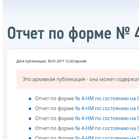
Отчет по форме № 
Дата публикации: 30.01.2017 12:20 (архив)
Это архивная публикация - она может содерж
Отчет по форме
№ 4-НМ по состоянию на 0
Отчет по форме
№ 4-НМ по состоянию на 0
Отчет по форме
№ 4-НМ по состоянию на 0
Отчет по форме
№ 4-НМ по состоянию на 0
Отчет по форме
№ 4-НМ по состоянию на 0