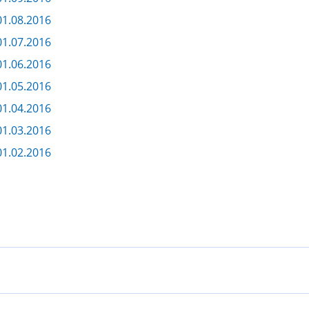
1.08.2016
1.07.2016
1.06.2016
1.05.2016
1.04.2016
1.03.2016
1.02.2016