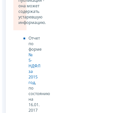
публикация -
она может
содержать
устаревшую
информацию.
Отчет
по
форме
№
5-
НДФЛ
за
2015
год
,
по
состоянию
на
16.01.
2017