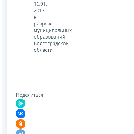
16.01.
2017
в
разрезе
муниципальных
образований
Волгоградской
области
Поделиться: