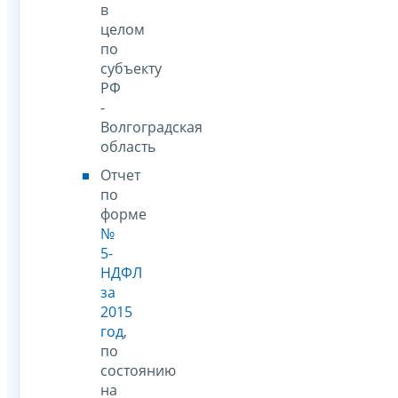
в
целом
по
субъекту
РФ
-
Волгоградская
область
Отчет
по
форме
№
5-
НДФЛ
за
2015
год
,
по
состоянию
на