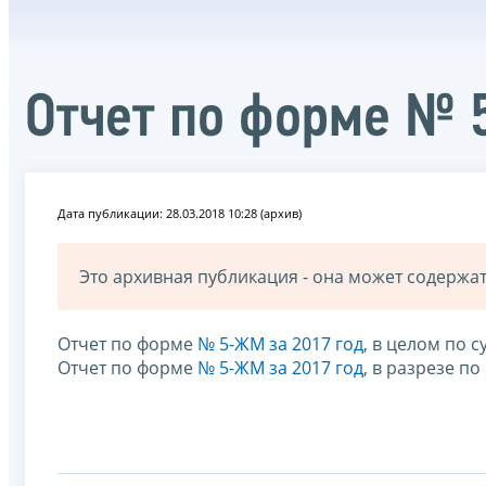
Отчет по форме № 
Дата публикации: 28.03.2018 10:28 (архив)
Это архивная публикация - она может содерж
Отчет по форме
№ 5-ЖМ за 2017 год
, в целом по 
Отчет по форме
№ 5-ЖМ за 2017 год
, в разрезе 