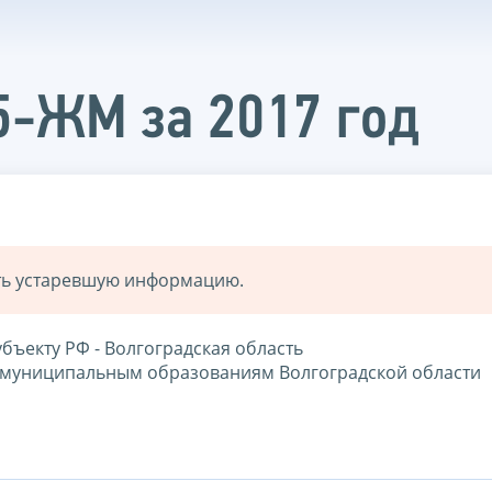
5-ЖМ за 2017 год
ать устаревшую информацию.
субъекту РФ - Волгоградская область
по муниципальным образованиям Волгоградской области