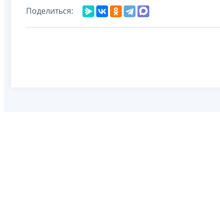
Поделиться: