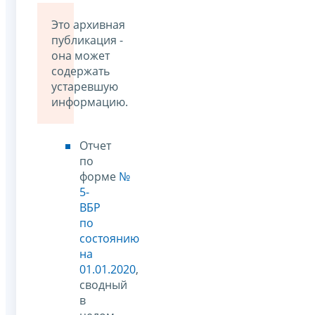
Это архивная
публикация -
она может
содержать
устаревшую
информацию.
Отчет
по
форме
№
5-
ВБР
по
состоянию
на
01.01.2020
,
сводный
в