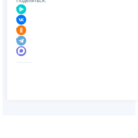
Поделиться: