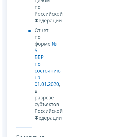
целом
по
Российской
Федерации
Отчет
по
форме
№
5-
ВБР
по
состоянию
на
01.01.2020
,
в
разрезе
субъектов
Российской
Федерации