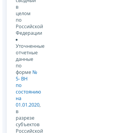
сводный
в
целом
по
Российской
Федерации
Уточненные
отчетные
данные
по
форме
№
5- ВН
по
состоянию
на
01.01.2020
,
в
разрезе
субъектов
Российской