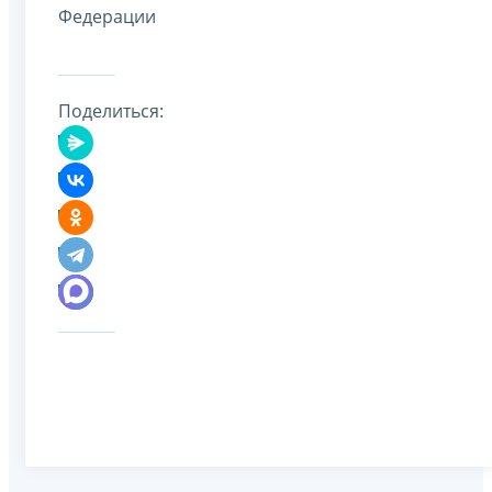
Федерации
Поделиться: