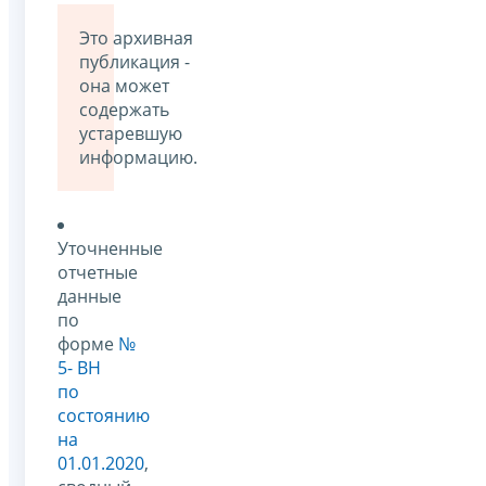
Это архивная
публикация -
она может
содержать
устаревшую
информацию.
Уточненные
отчетные
данные
по
форме
№
5- ВН
по
состоянию
на
01.01.2020
,