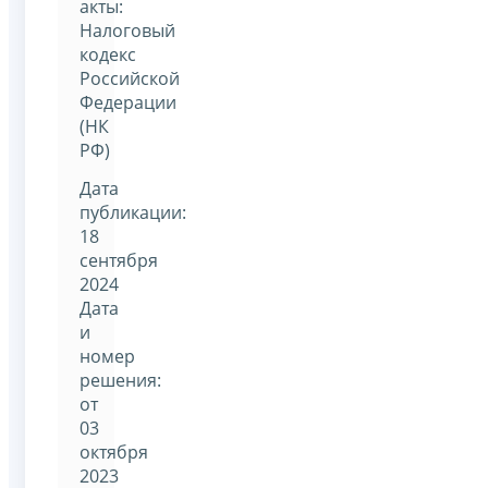
акты:
Налоговый
кодекс
Российской
Федерации
(НК
РФ)
Дата
публикации:
18
сентября
2024
Дата
и
номер
решения:
от
03
октября
2023