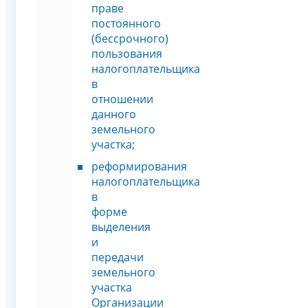
праве
постоянного
(бессрочного)
пользования
налогоплательщика
в
отношении
данного
земельного
участка;
реформирования
налогоплательщика
в
форме
выделения
и
передачи
земельного
участка
Организации