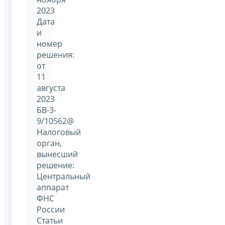
2023
Дата
и
номер
решения:
от
11
августа
2023
БВ-3-
9/10562@
Налоговый
орган,
вынесший
решение:
Центральный
аппарат
ФНС
России
Статьи