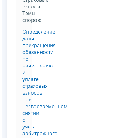
взносы
Темы
споров:
Определение
даты
прекращения
обязанности
по
начислению
и
уплате
страховых
взносов
при
несвоевременном
снятии
с
учета
арбитражного