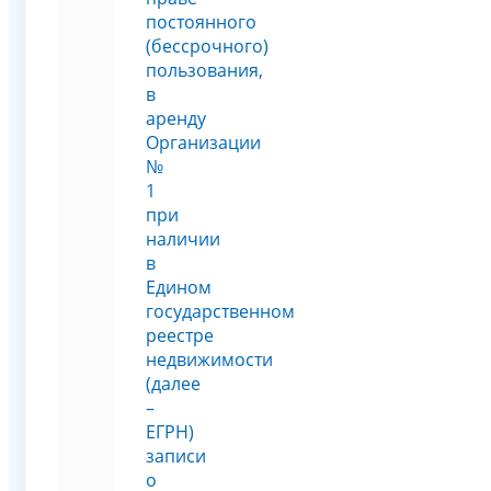
постоянного
(бессрочного)
пользования,
в
аренду
Организации
№
1
при
наличии
в
Едином
государственном
реестре
недвижимости
(далее
–
ЕГРН)
записи
о