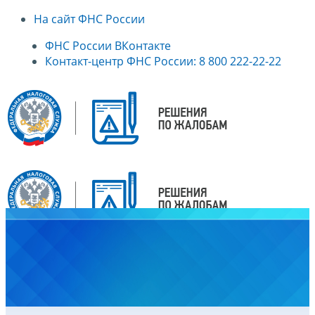
На сайт ФНС России
ФНС России ВКонтакте
Контакт-центр ФНС России: 8 800 222-22-22
Главная