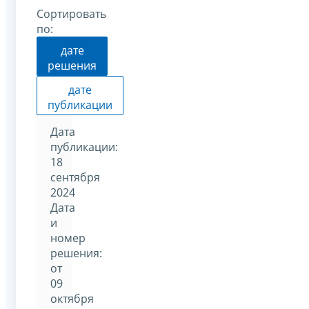
Сортировать
по:
дате
решения
дате
публикации
Дата
публикации:
18
сентября
2024
Дата
и
номер
решения:
от
09
октября