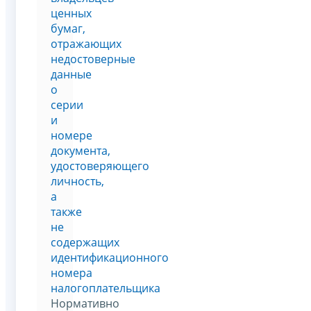
ценных
бумаг,
отражающих
недостоверные
данные
о
серии
и
номере
документа,
удостоверяющего
личность,
а
также
не
содержащих
идентификационного
номера
налогоплательщика
Нормативно