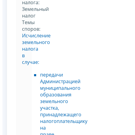
налога:
Земельный
налог
Темы
споров:
Исчисление
земельного
налога
в
случае:
передачи
Администрацией
муниципального
образования
земельного
участка,
принадлежащего
налогоплательщику
на
праве