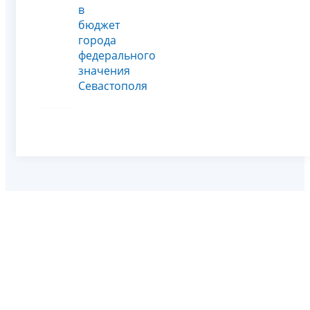
в
бюджет
города
федерального
значения
Севастополя