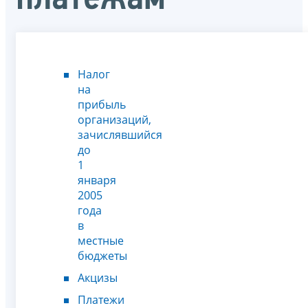
Налог
на
прибыль
организаций,
зачислявшийся
до
1
января
2005
года
в
местные
бюджеты
Акцизы
Платежи