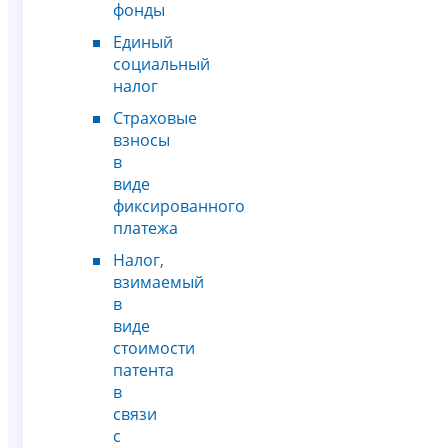
фонды
Единый
социальный
налог
Страховые
взносы
в
виде
фиксированного
платежа
Налог,
взимаемый
в
виде
стоимости
патента
в
связи
с