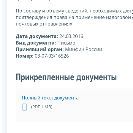
По составу и объему сведений, необходимых для
подтверждения права на применение налоговой 
почтовых отправлениях
Дата документа:
24.03.2016
Вид документа:
Письмо
Принявший орган:
Минфин России
Номер:
03-07-03/16526
Прикрепленные документы
Полный текст документа
(PDF 1 MB)