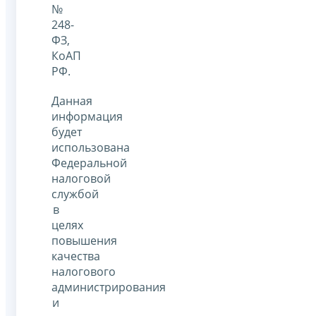
№
248-
ФЗ,
КоАП
РФ.
Данная
информация
будет
использована
Федеральной
налоговой
службой
в
целях
повышения
качества
налогового
администрирования
и