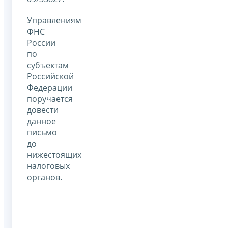
Управлениям
ФНС
России
по
субъектам
Российской
Федерации
поручается
довести
данное
письмо
до
нижестоящих
налоговых
органов.