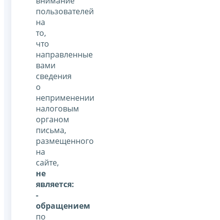
внимание
пользователей
на
то,
что
направленные
вами
сведения
о
неприменении
налоговым
органом
письма,
размещенного
на
сайте,
не
является:
-
обращением
по