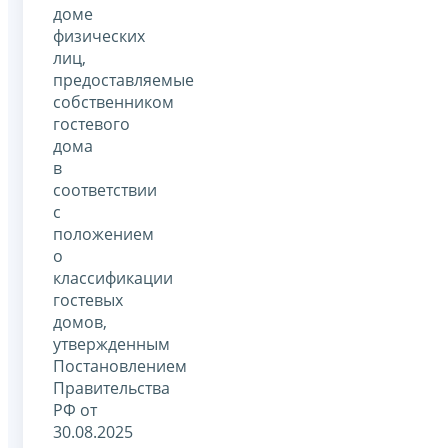
доме
физических
лиц,
предоставляемые
собственником
гостевого
дома
в
соответствии
с
положением
о
классификации
гостевых
домов,
утвержденным
Постановлением
Правительства
РФ от
30.08.2025