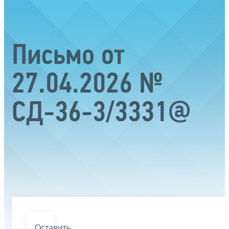
Письмо от
27.04.2026 №
СД-36-3/3331@
Оставить