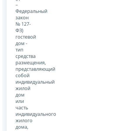
–
Федеральный
закон
№ 127-
ФЗ)
гостевой
дом -
тип
средства
размещения,
представляющий
собой
индивидуальный
жилой
дом
или
часть
индивидуального
жилого
дома,