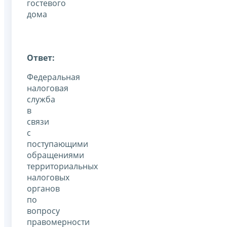
гостевого
дома
Ответ:
Федеральная
налоговая
служба
в
связи
с
поступающими
обращениями
территориальных
налоговых
органов
по
вопросу
правомерности