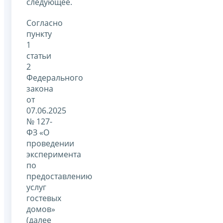
следующее.
Согласно
пункту
1
статьи
2
Федерального
закона
от
07.06.2025
№ 127-
ФЗ «О
проведении
эксперимента
по
предоставлению
услуг
гостевых
домов»
(далее