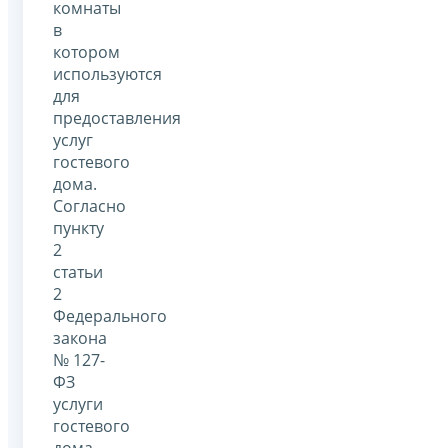
комнаты
в
котором
используются
для
предоставления
услуг
гостевого
дома.
Согласно
пункту
2
статьи
2
Федерального
закона
№ 127-
ФЗ
услуги
гостевого