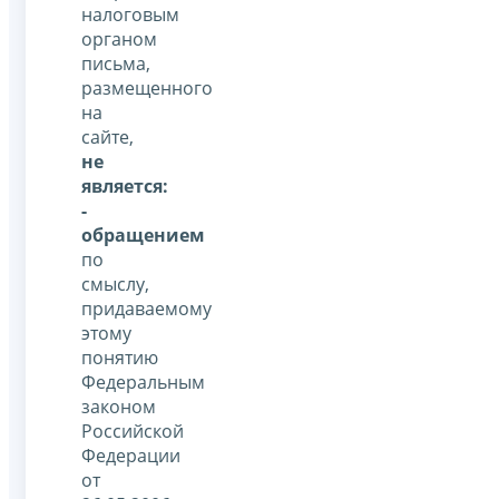
налоговым
органом
письма,
размещенного
на
сайте,
не
является:
-
обращением
по
смыслу,
придаваемому
этому
понятию
Федеральным
законом
Российской
Федерации
от