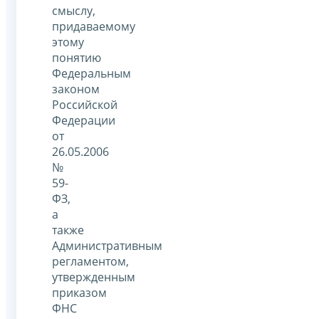
смыслу,
придаваемому
этому
понятию
Федеральным
законом
Российской
Федерации
от
26.05.2006
№
59-
ФЗ,
а
также
Административным
регламентом,
утвержденным
приказом
ФНС