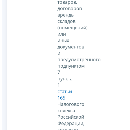
товаров,
договоров
аренды
складов
(помещений)
или
иных
документов
и
предусмотренного
подпунктом
7
пункта
1
статьи
165
Налогового
кодекса
Российской
Федерации,
согласно