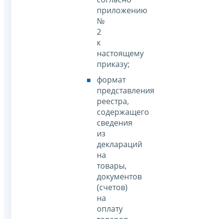
приложению
№
2
к
настоящему
приказу;
формат
представления
реестра,
содержащего
сведения
из
деклараций
на
товары,
документов
(счетов)
на
оплату