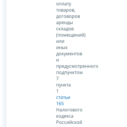
оплату
товаров,
договоров
аренды
складов
(помещений)
или
иных
документов
и
предусмотренного
подпунктом
7
пункта
1
статьи
165
Налогового
кодекса
Российской