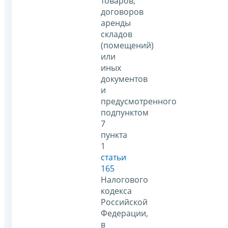
товаров,
договоров
аренды
складов
(помещений)
или
иных
документов
и
предусмотренного
подпунктом
7
пункта
1
статьи
165
Налогового
кодекса
Российской
Федерации,
в