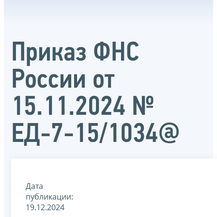
Приказ ФНС
России от
15.11.2024 №
ЕД-7-15/1034@
Дата
публикации:
19.12.2024