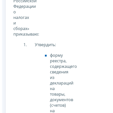
Российской
Федерации
о
налогах
и
сборах»
приказываю:
Утвердить:
форму
реестра,
содержащего
сведения
из
деклараций
на
товары,
документов
(счетов)
на