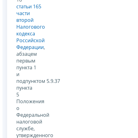
статьи 165
части
второй
Налогового
кодекса
Российской
Федерации
,
абзацем
первым
пункта 1
и
подпунктом 5.9.37
пункта
5
Положения
о
Федеральной
налоговой
службе,
утвержденного