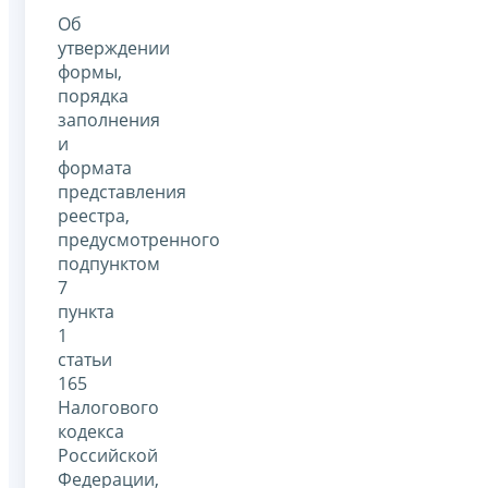
Об
утверждении
формы,
порядка
заполнения
и
формата
представления
реестра,
предусмотренного
подпунктом
7
пункта
1
статьи
165
Налогового
кодекса
Российской
Федерации,