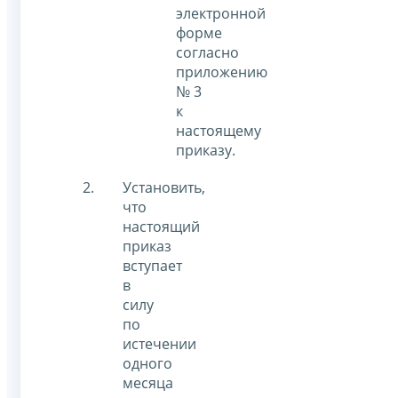
электронной
форме
согласно
приложению
№ 3
к
настоящему
приказу.
Установить,
что
настоящий
приказ
вступает
в
силу
по
истечении
одного
месяца