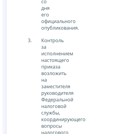
со
дня
его
официального
опубликования.
Контроль
за
исполнением
настоящего
приказа
возложить
на
заместителя
руководителя
Федеральной
налоговой
службы,
координирующего
вопросы
налогового