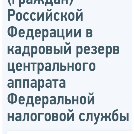
Российской
Федерации в
кадровый резерв
центрального
аппарата
Федеральной
налоговой службы