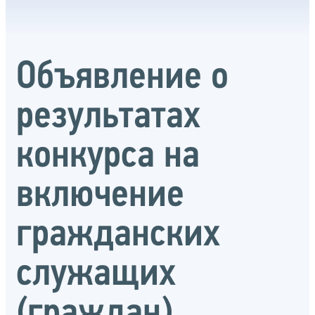
Объявление о
результатах
конкурса на
включение
гражданских
служащих
(граждан)