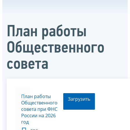
План работы
Общественного
совета
План работы
Загрузить
Общественного
совета при ФНС
России на 2026
год