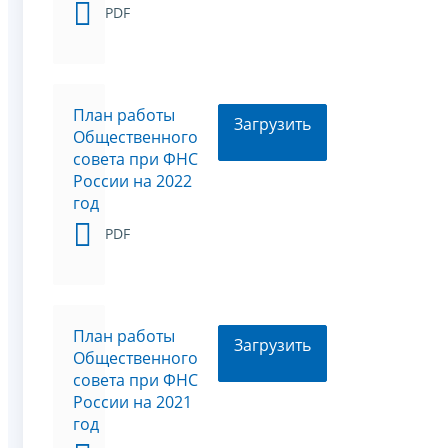
PDF
План работы
Загрузить
Общественного
совета при ФНС
России на 2022
год
PDF
План работы
Загрузить
Общественного
совета при ФНС
России на 2021
год