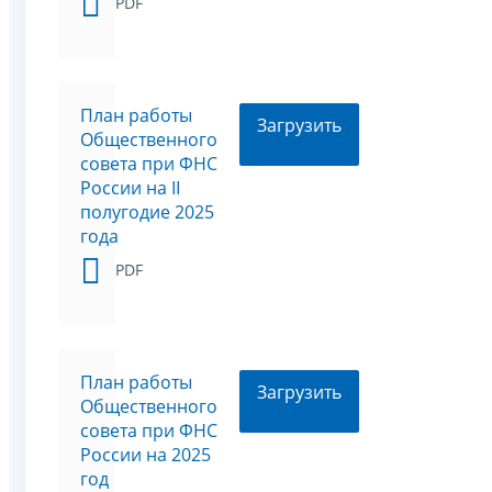
PDF
План работы
Загрузить
Общественного
совета при ФНС
России на II
полугодие 2025
года
PDF
План работы
Загрузить
Общественного
совета при ФНС
России на 2025
год