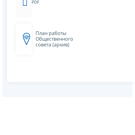
PDF
План работы
Общественного
совета (архив)