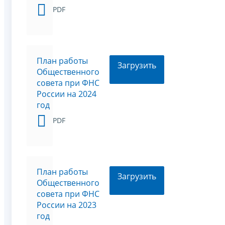
PDF
План работы
Загрузить
Общественного
совета при ФНС
России на 2024
год
PDF
План работы
Загрузить
Общественного
совета при ФНС
России на 2023
год