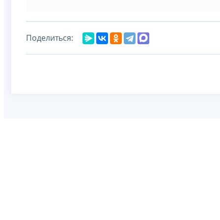
Поделиться: