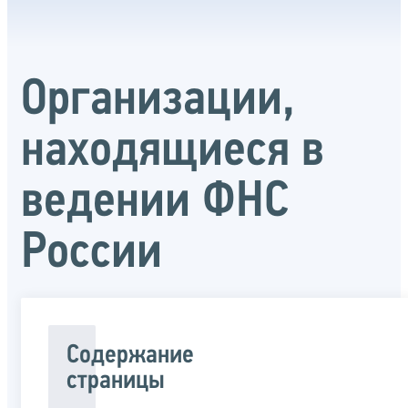
Организации,
находящиеся в
ведении ФНС
России
Содержание
страницы