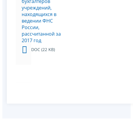
бухгалтеров
учреждений,
находящихся в
ведении ФНС
России,
рассчитанной за
2017 год
DOC (22 KB)