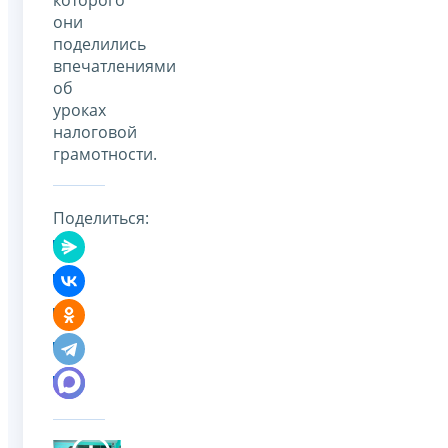
они
поделились
впечатлениями
об
уроках
налоговой
грамотности.
Поделиться: