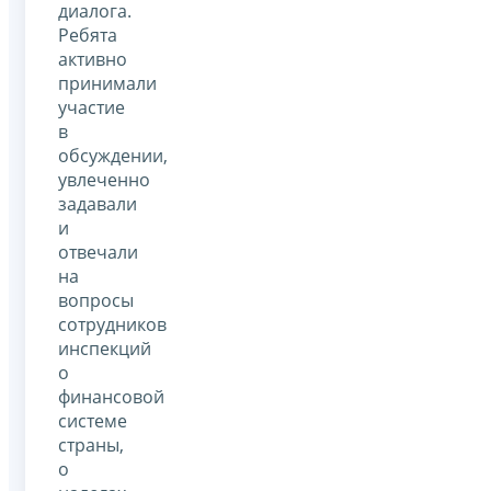
диалога.
Ребята
активно
принимали
участие
в
обсуждении,
увлеченно
задавали
и
отвечали
на
вопросы
сотрудников
инспекций
о
финансовой
системе
страны,
о