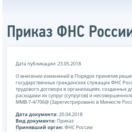
Приказ ФНС Росси
Дата публикации: 23.05.2018
О внесении изменений в Порядок принятия реше
государственных гражданских служащих ФНС Рос
трудового договора в организациях, созданных д
расходами их супруг (супругов) и несовершеннол
ММВ-7-4/706@ (Зарегистрировано в Минюсте Росси
Дата документа:
20.04.2018
Вид документа:
Приказ
Принявший орган:
ФНС России