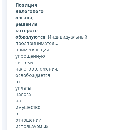
Позиция
налогового
органа,
решение
которого
обжалуются:
Индивидуальный
предприниматель,
применяющий
упрощенную
систему
налогообложения,
освобождается
от
уплаты
налога
на
имущество
в
отношении
используемых