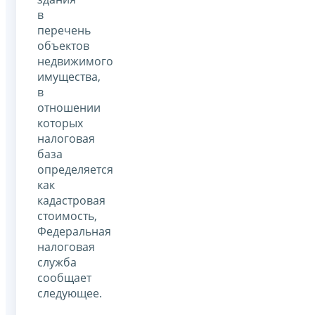
в
перечень
объектов
недвижимого
имущества,
в
отношении
которых
налоговая
база
определяется
как
кадастровая
стоимость,
Федеральная
налоговая
служба
сообщает
следующее.