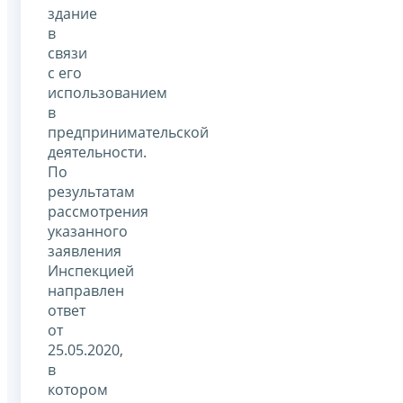
здание
в
связи
с его
использованием
в
предпринимательской
деятельности.
По
результатам
рассмотрения
указанного
заявления
Инспекцией
направлен
ответ
от
25.05.2020,
в
котором