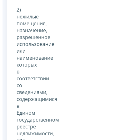
2)
нежилые
помещения,
назначение,
разрешенное
использование
или
наименование
которых
в
соответствии
со
сведениями,
содержащимися
в
Едином
государственном
реестре
недвижимости,