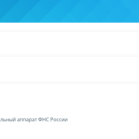
льный аппарат ФНС России