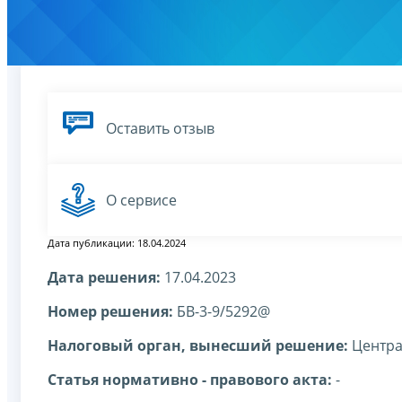
Оставить отзыв
О сервисе
Дата публикации: 18.04.2024
Дата решения:
17.04.2023
Номер решения:
БВ-3-9/5292@
Налоговый орган, вынесший решение:
Центра
Статья нормативно - правового акта:
-