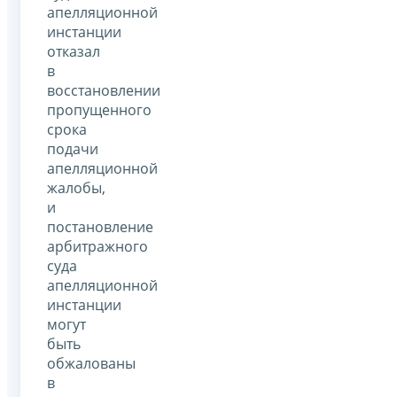
апелляционной
инстанции
отказал
в
восстановлении
пропущенного
срока
подачи
апелляционной
жалобы,
и
постановление
арбитражного
суда
апелляционной
инстанции
могут
быть
обжалованы
в