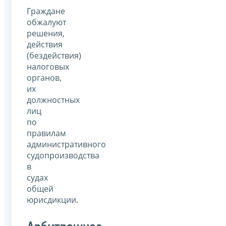
Граждане
обжалуют
решения,
действия
(бездействия)
налоговых
органов,
их
должностных
лиц
по
правилам
административного
судопроизводства
в
судах
общей
юрисдикции.