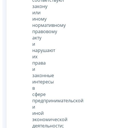
соответствуют
закону
или
иному
нормативному
правовому
акту
и
нарушают
их
права
и
законные
интересы
в
сфере
предпринимательской
и
иной
экономической
деятельности;