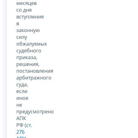
месяцев
со дня
вступления
в
законную
силу
обжалуемых
судебного
приказа,
решения,
постановления
арбитражного
суда,
если
иное
не
предусмотрено
АПК
РФ (
ст.
276