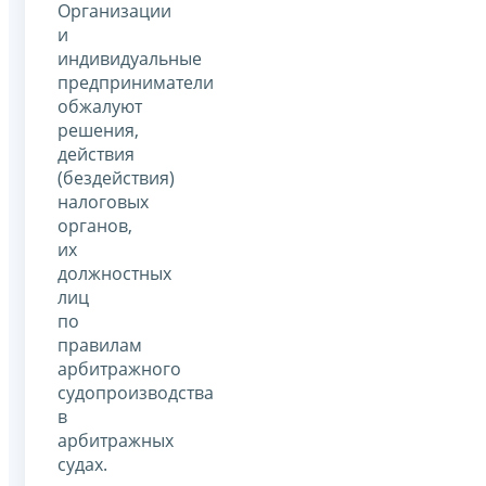
Организации
и
индивидуальные
предприниматели
обжалуют
решения,
действия
(бездействия)
налоговых
органов,
их
должностных
лиц
по
правилам
арбитражного
судопроизводства
в
арбитражных
судах.