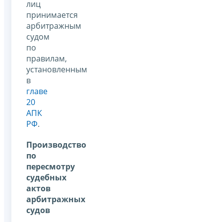
лиц
принимается
арбитражным
судом
по
правилам,
установленным
в
главе
20
АПК
РФ
.
Производство
по
пересмотру
судебных
актов
арбитражных
судов