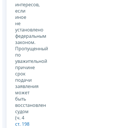
интересов,
если
иное
не
установлено
федеральным
законом.
Пропущенный
по
уважительной
причине
срок
подачи
заявления
может
быть
восстановлен
судом
(ч. 4
ст. 198