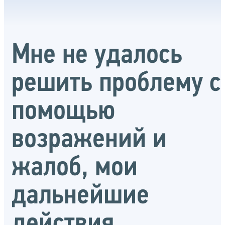
Мне не удалось
решить проблему с
помощью
возражений и
жалоб, мои
дальнейшие
действия