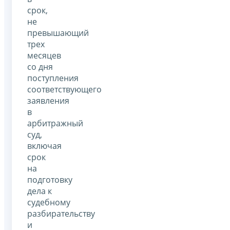
срок,
не
превышающий
трех
месяцев
со дня
поступления
соответствующего
заявления
в
арбитражный
суд,
включая
срок
на
подготовку
дела к
судебному
разбирательству
и