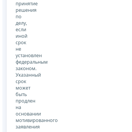
принятие
решения
по
делу,
если
иной
срок
не
установлен
федеральным
законом.
Указанный
срок
может
быть
продлен
на
основании
мотивированного
заявления