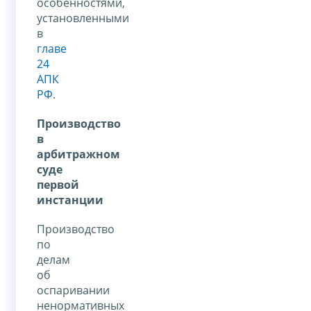
особенностями,
установленными
в
главе
24
АПК
РФ
.
Производство
в
арбитражном
суде
первой
инстанции
Производство
по
делам
об
оспаривании
ненормативных