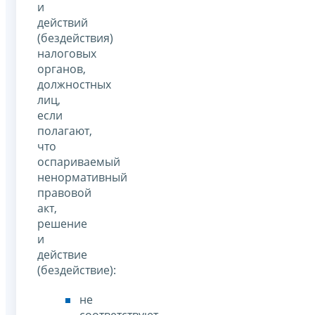
и
действий
(бездействия)
налоговых
органов,
должностных
лиц,
если
полагают,
что
оспариваемый
ненормативный
правовой
акт,
решение
и
действие
(бездействие):
не