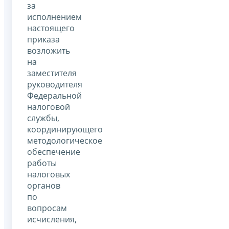
за
исполнением
настоящего
приказа
возложить
на
заместителя
руководителя
Федеральной
налоговой
службы,
координирующего
методологическое
обеспечение
работы
налоговых
органов
по
вопросам
исчисления,