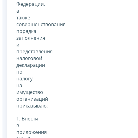
Федерации,
а
также
совершенствования
порядка
заполнения
и
представления
налоговой
декларации
по
налогу
на
имущество
организаций
приказываю:
1. Внести
в
приложения