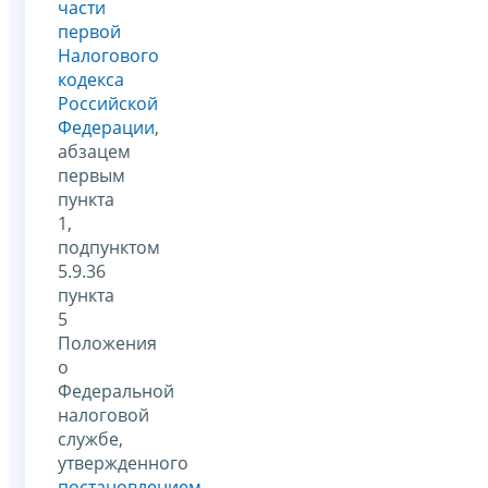
части
первой
Налогового
кодекса
Российской
Федерации
,
абзацем
первым
пункта
1,
подпунктом
5.9.36
пункта
5
Положения
о
Федеральной
налоговой
службе,
утвержденного
постановлением