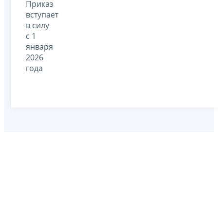
Приказ
вступает
в силу
с 1
января
2026
года