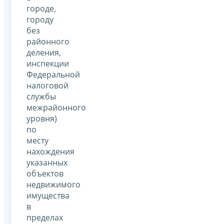
городе,
городу
без
районного
деления,
инспекции
Федеральной
налоговой
службы
межрайонного
уровня)
по
месту
нахождения
указанных
объектов
недвижимого
имущества
в
пределах