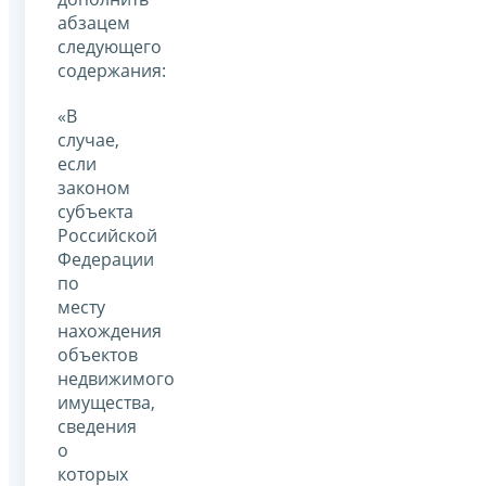
абзацем
следующего
содержания:
«В
случае,
если
законом
субъекта
Российской
Федерации
по
месту
нахождения
объектов
недвижимого
имущества,
сведения
о
которых