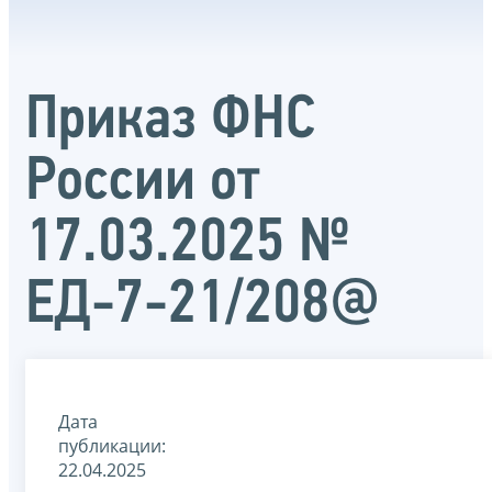
Приказ ФНС
России от
17.03.2025 №
ЕД-7-21/208@
Дата
публикации:
22.04.2025