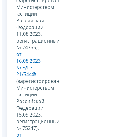
(зарегистрирован
Министерством
юстиции
Российской
Федерации
11.08.2023,
регистрационный
№ 74755),
от
16.08.2023
№ ЕД-7-
21/544@
(зарегистрирован
Министерством
юстиции
Российской
Федерации
15.09.2023,
регистрационный
№ 75247),
от