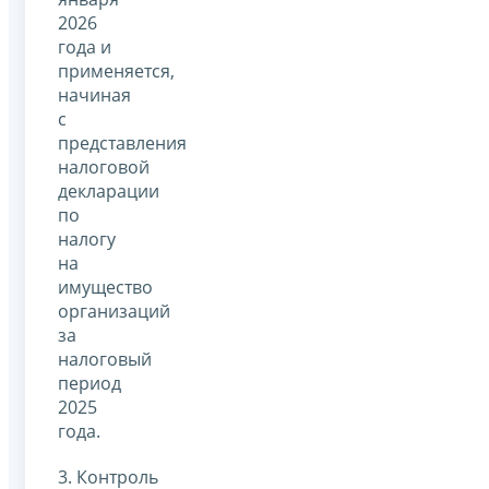
2026
года и
применяется,
начиная
с
представления
налоговой
декларации
по
налогу
на
имущество
организаций
за
налоговый
период
2025
года.
3. Контроль