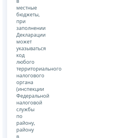
в
местные
бюджеты,
при
заполнении
Декларации
может
указываться
код
любого
территориального
налогового
органа
(инспекции
Федеральной
налоговой
службы
по
району,
району
в