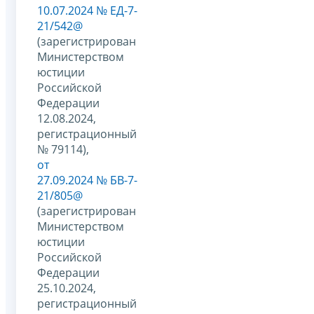
10.07.2024 № ЕД-7-
21/542@
(зарегистрирован
Министерством
юстиции
Российской
Федерации
12.08.2024,
регистрационный
№ 79114),
от
27.09.2024 № БВ-7-
21/805@
(зарегистрирован
Министерством
юстиции
Российской
Федерации
25.10.2024,
регистрационный