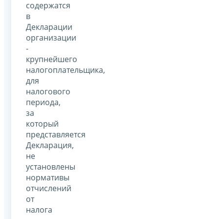
содержатся
в
Декларации
организации
-
крупнейшего
налогоплательщика,
для
налогового
периода,
за
который
представляется
Декларация,
не
установлены
нормативы
отчислений
от
налога