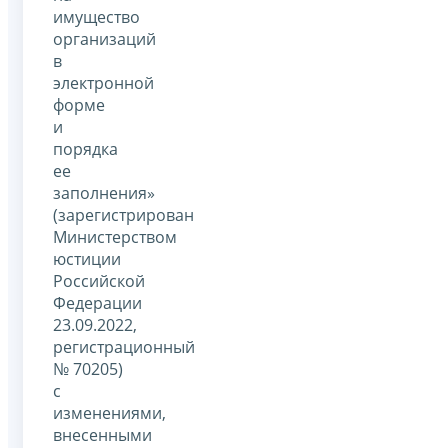
имущество
организаций
в
электронной
форме
и
порядка
ее
заполнения»
(зарегистрирован
Министерством
юстиции
Российской
Федерации
23.09.2022,
регистрационный
№ 70205)
с
изменениями,
внесенными