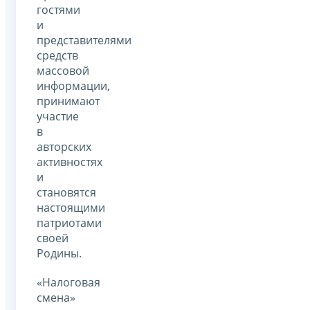
гостями
и
представителями
средств
массовой
информации,
принимают
участие
в
авторских
активностях
и
становятся
настоящими
патриотами
своей
Родины.
«Налоговая
смена»