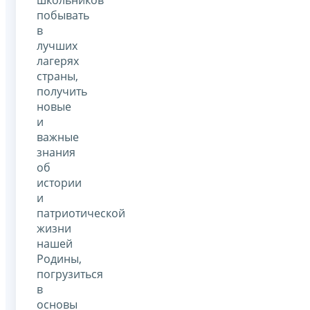
побывать
в
лучших
лагерях
страны,
получить
новые
и
важные
знания
об
истории
и
патриотической
жизни
нашей
Родины,
погрузиться
в
основы