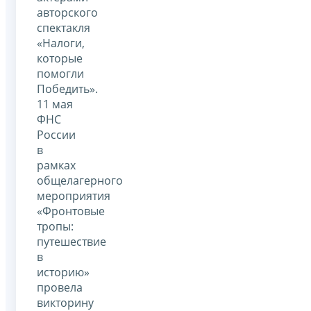
авторского
спектакля
«Налоги,
которые
помогли
Победить».
11 мая
ФНС
России
в
рамках
общелагерного
мероприятия
«Фронтовые
тропы:
путешествие
в
историю»
провела
викторину