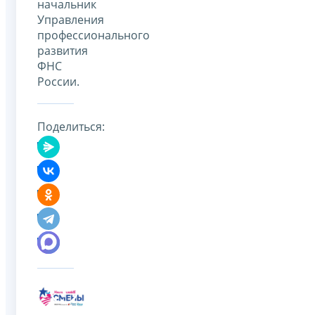
начальник
Управления
профессионального
развития
ФНС
России.
Поделиться: