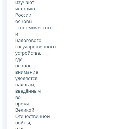
изучают
историю
России,
основы
экономического
и
налогового
государственного
устройства,
где
особое
внимание
уделяется
налогам,
введённым
во
время
Великой
Отечественной
войны,
и их