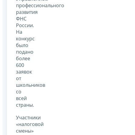
профессионального
развития
ФНС
России.
На
конкурс
было
подано
более
600
заявок
от
школьников
со
всей
страны.
Участники
«налоговой
смены»