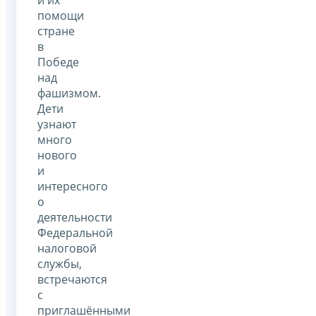
помощи
стране
в
Победе
над
фашизмом.
Дети
узнают
много
нового
и
интересного
о
деятельности
Федеральной
налоговой
службы,
встречаются
с
приглашёнными