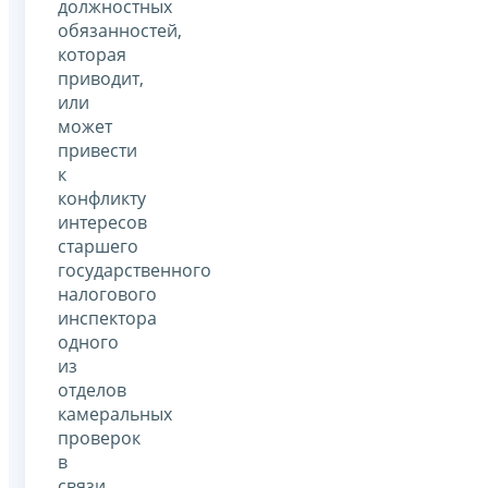
должностных
обязанностей,
которая
приводит,
или
может
привести
к
конфликту
интересов
старшего
государственного
налогового
инспектора
одного
из
отделов
камеральных
проверок
в
связи