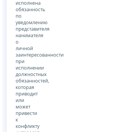
исполнена
обязанность
по
уведомлению
представителя
нанимателя
о
личной
заинтересованности
при
исполнении
должностных
обязанностей,
которая
приводит
или
может
привести
к
конфликту