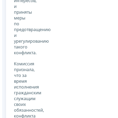
интересов,
и
приняты
меры
по
предотвращению
и
урегулированию
такого
конфликта.
Комиссия
признала,
что за
время
исполнения
гражданским
служащим
своих
обязанностей,
конфликта