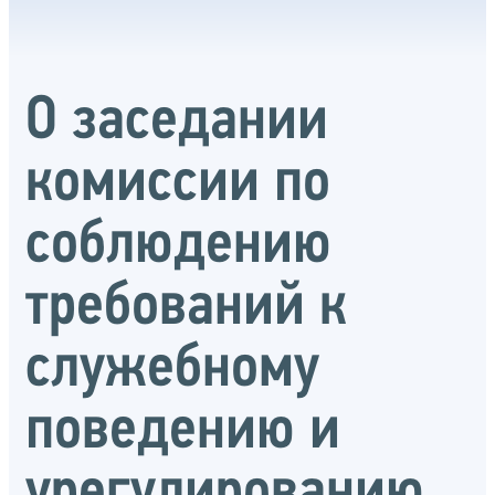
О заседании
комиссии по
соблюдению
требований к
служебному
поведению и
урегулированию