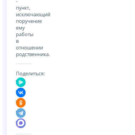
-
пункт,
исключающий
поручение
ему
работы
в
отношении
родственника.
Поделиться: