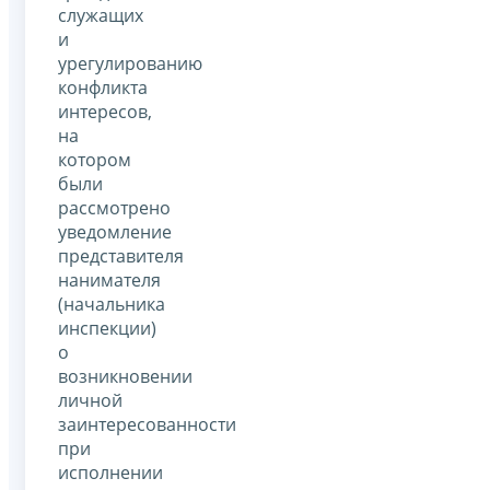
служащих
и
урегулированию
конфликта
интересов,
на
котором
были
рассмотрено
уведомление
представителя
нанимателя
(начальника
инспекции)
о
возникновении
личной
заинтересованности
при
исполнении