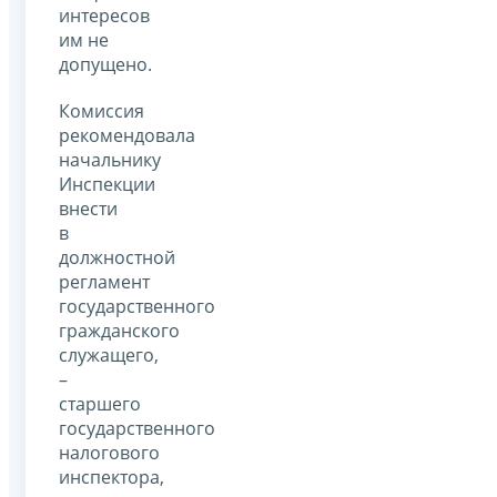
интересов
им не
допущено.
Комиссия
рекомендовала
начальнику
Инспекции
внести
в
должностной
регламент
государственного
гражданского
служащего,
–
старшего
государственного
налогового
инспектора,