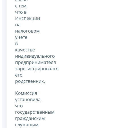
с тем,
что в
Инспекции
на
налоговом
учете
в
качестве
индивидуального
предпринимателя
зарегистрировался
его
родственник.
Комиссия
установила,
что
государственным
гражданским
служащим