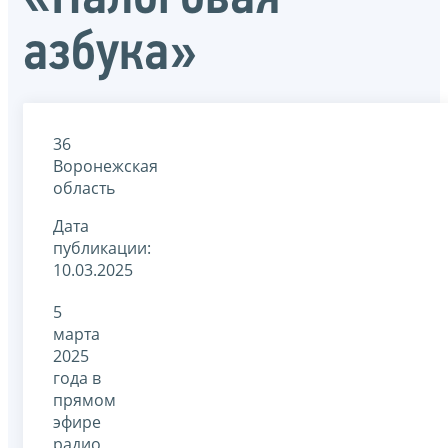
азбука»
36
Воронежская
область
Дата
публикации:
10.03.2025
5
марта
2025
года в
прямом
эфире
радио