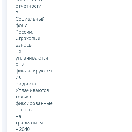
отчетности
в
Социальный
фонд
России.
Страховые
взносы
не
уплачиваются,
они
финансируются
из
бюджета.
Уплачиваются
только
фиксированные
взносы
на
травматизм
– 2040