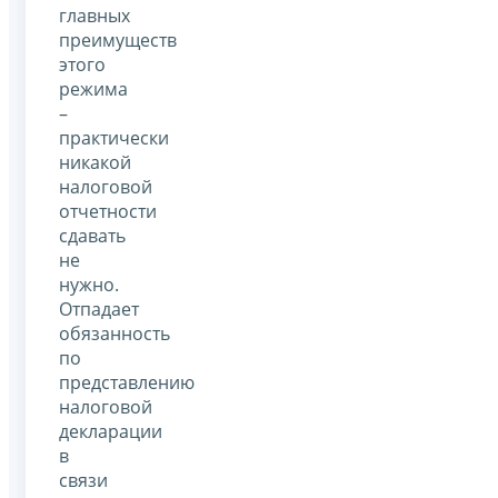
главных
преимуществ
этого
режима
–
практически
никакой
налоговой
отчетности
сдавать
не
нужно.
Отпадает
обязанность
по
представлению
налоговой
декларации
в
связи