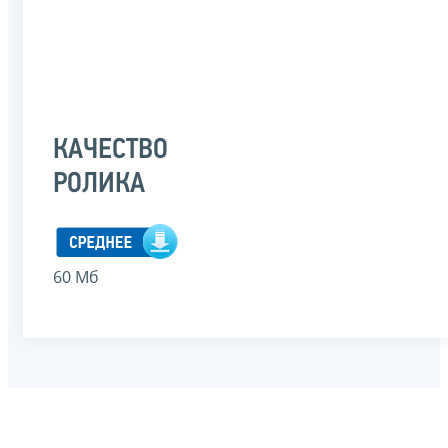
КАЧЕСТВО
РОЛИКА
60 Мб