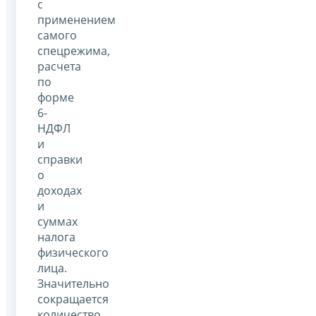
с
применением
самого
спецрежима,
расчета
по
форме
6-
НДФЛ
и
справки
о
доходах
и
суммах
налога
физического
лица.
Значительно
сокращается
количество