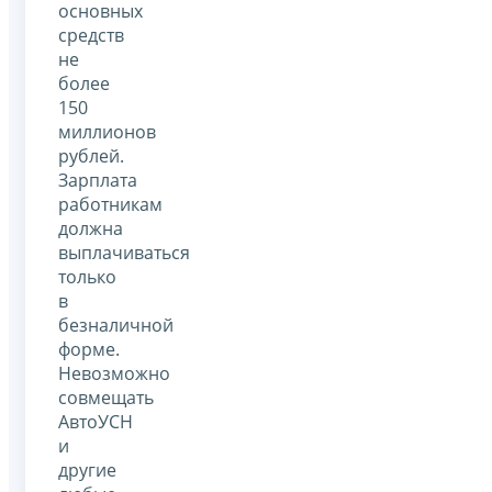
основных
средств
не
более
150
миллионов
рублей.
Зарплата
работникам
должна
выплачиваться
только
в
безналичной
форме.
Невозможно
совмещать
АвтоУСН
и
другие