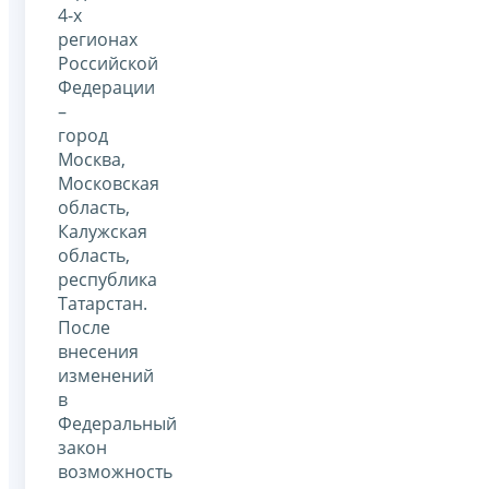
4-х
регионах
Российской
Федерации
–
город
Москва,
Московская
область,
Калужская
область,
республика
Татарстан.
После
внесения
изменений
в
Федеральный
закон
возможность