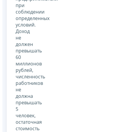
при
соблюдении
определенных
условий.
Доход
не
должен
превышать
60
миллионов
рублей,
численность
работников
не
должна
превышать
5
человек,
остаточная
стоимость