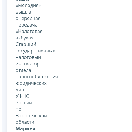
«Мелодия»
вышла
очередная
передача
«Налоговая
азбука».
Старший
государственный
налоговый
инспектор
отдела
налогообложения
юридических
лиц
УФНС
России
по
Воронежской
области
Марина