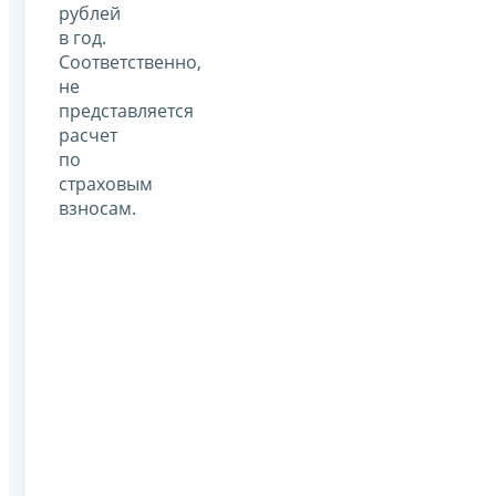
рублей
в год.
Соответственно,
не
представляется
расчет
по
страховым
взносам.