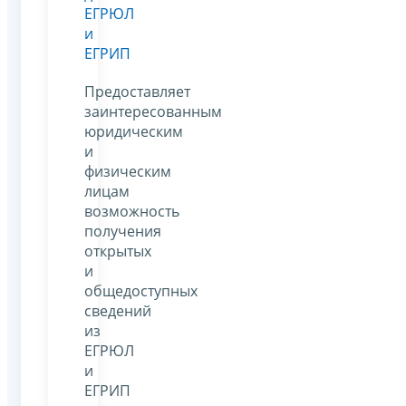
ЕГРЮЛ
и
ЕГРИП
Предоставляет
заинтересованным
юридическим
и
физическим
лицам
возможность
получения
открытых
и
общедоступных
сведений
из
ЕГРЮЛ
и
ЕГРИП