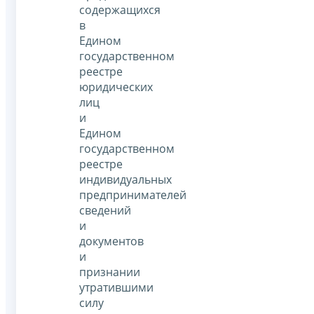
содержащихся
в
Едином
государственном
реестре
юридических
лиц
и
Едином
государственном
реестре
индивидуальных
предпринимателей
сведений
и
документов
и
признании
утратившими
силу