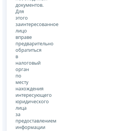
документов.
Для
этого
заинтересованное
лицо
вправе
предварительно
обратиться
в
налоговый
орган
по
месту
нахождения
интересующего
юридического
лица
за
предоставлением
информации