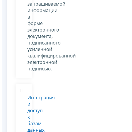
запрашиваемой
информации
в
форме
электронного
документа,
подписанного
усиленной
квалифицированной
электронной
подписью.
Интеграция
и
доступ
к
базам
данных