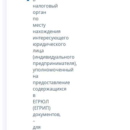
налоговый
орган
по
месту
нахождения
интересующего
юридического
лица
(индивидуального
предпринимателя),
уполномоченный
на
предоставление
содержащихся
в
ЕГРЮЛ
(ЕГРИП)
документов,
–
для