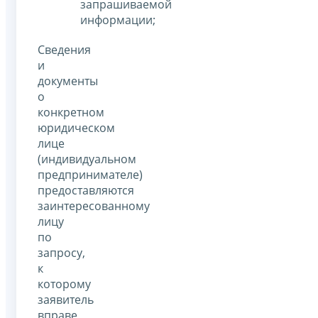
запрашиваемой
информации;
Сведения
и
документы
о
конкретном
юридическом
лице
(индивидуальном
предпринимателе)
предоставляются
заинтересованному
лицу
по
запросу,
к
которому
заявитель
вправе