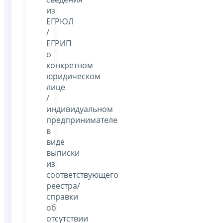
из
ЕГРЮЛ
/
ЕГРИП
о
конкретном
юридическом
лице
/
индивидуальном
предпринимателе
в
виде
выписки
из
соответствующего
реестра/
справки
об
отсутствии