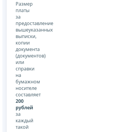
Размер
платы
за
предоставление
вышеуказанных
выписки,
копии
документа
(документов)
или
справки
на
бумажном
носителе
составляет
200
рублей
за
каждый
такой