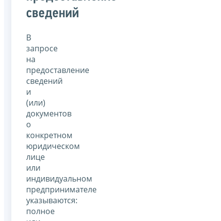
сведений
В
запросе
на
предоставление
сведений
и
(или)
документов
о
конкретном
юридическом
лице
или
индивидуальном
предпринимателе
указываются:
полное