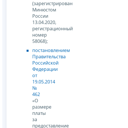
(зарегистрирован
Минюстом
России
13.04.2020,
регистрационный
номер
58068);
постановлением
Правительства
Российской
Федерации
от
19.05.2014
№
462
«О
размере
платы
за
предоставление