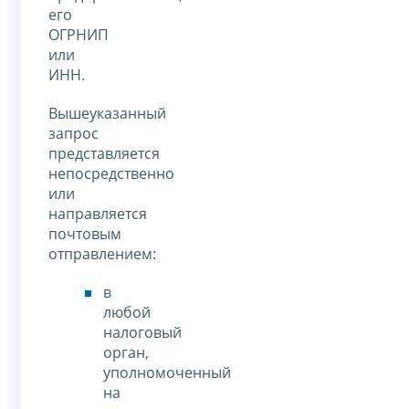
его
ОГРНИП
или
ИНН.
Вышеуказанный
запрос
представляется
непосредственно
или
направляется
почтовым
отправлением:
в
любой
налоговый
орган,
уполномоченный
на