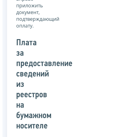
приложить
документ,
подтверждающий
оплату.
Плата
за
предоставление
сведений
из
реестров
на
бумажном
носителе