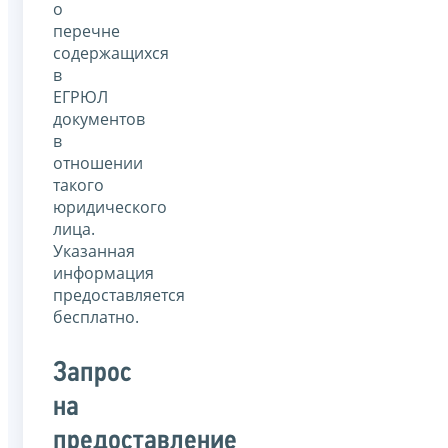
о
перечне
содержащихся
в
ЕГРЮЛ
документов
в
отношении
такого
юридического
лица.
Указанная
информация
предоставляется
бесплатно.
Запрос
на
предоставление