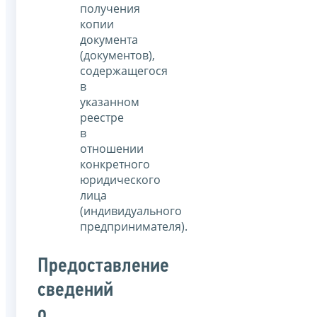
получения
копии
документа
(документов),
содержащегося
в
указанном
реестре
в
отношении
конкретного
юридического
лица
(индивидуального
предпринимателя).
Предоставление
сведений
о