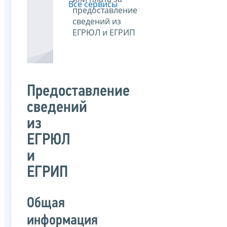
Все сервисы
предоставление
сведений из
ЕГРЮЛ и ЕГРИП
Предоставление
сведений
из
ЕГРЮЛ
и
ЕГРИП
Общая
информация