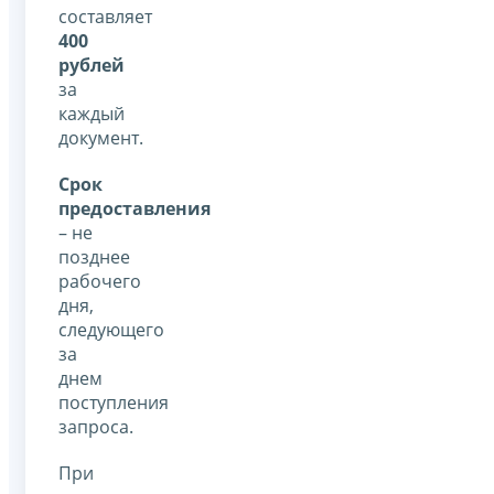
составляет
400
рублей
за
каждый
документ.
Срок
предоставления
– не
позднее
рабочего
дня,
следующего
за
днем
поступления
запроса.
При