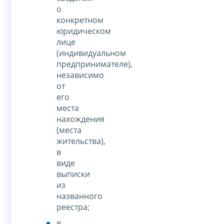
о
конкретном
юридическом
лице
(индивидуальном
предпринимателе),
независимо
от
его
места
нахождения
(места
жительства),
в
виде
выписки
из
названного
реестра;
в