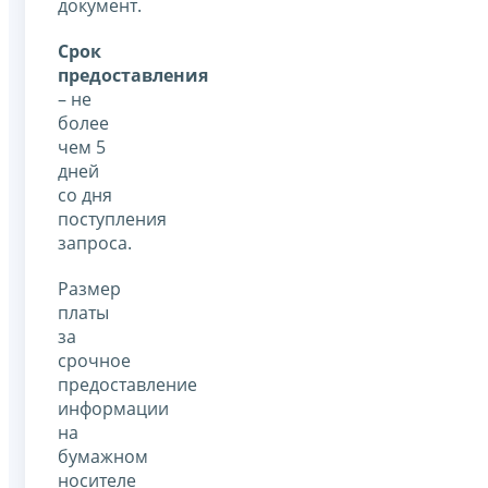
документ.
Срок
предоставления
– не
более
чем 5
дней
со дня
поступления
запроса.
Размер
платы
за
срочное
предоставление
информации
на
бумажном
носителе