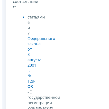
соответствии
с:
статьями
6
и
7
Федерального
закона
от
8
августа
2001
г.
№
129-
ФЗ
«О
государственной
регистрации
юридических