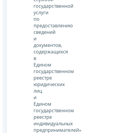
государственной
услуги
по
предоставлению
сведений
и
документов,
содержащихся
в
Едином
государственном
реестре
юридических
лиц
и
Едином
государственном
реестре
индивидуальных
предпринимателей»