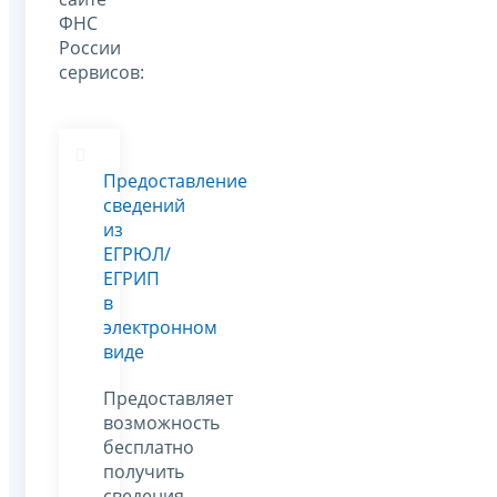
ФНС
России
сервисов:
Предоставление
сведений
из
ЕГРЮЛ/
ЕГРИП
в
электронном
виде
Предоставляет
возможность
бесплатно
получить
сведения