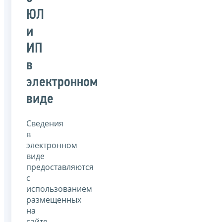
ЮЛ
и
ИП
в
электронном
виде
Сведения
в
электронном
виде
предоставляются
с
использованием
размещенных
на
сайте