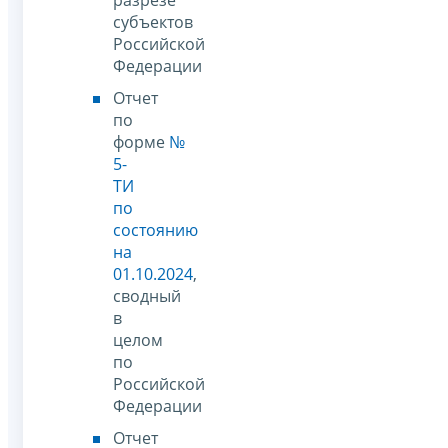
субъектов
Российской
Федерации
Отчет
по
форме
№
5-
ТИ
по
состоянию
на
01.10.2024
,
сводный
в
целом
по
Российской
Федерации
Отчет