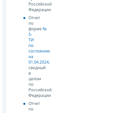
Российской
Федерации
Отчет
по
форме
№
5-
ТИ
по
состоянию
на
01.04.2024
,
сводный
в
целом
по
Российской
Федерации
Отчет
по