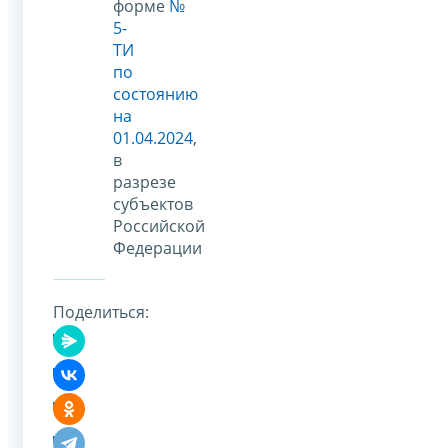
форме
№
5-
ТИ
по
состоянию
на
01.04.2024
,
в
разрезе
субъектов
Российской
Федерации
Поделиться: