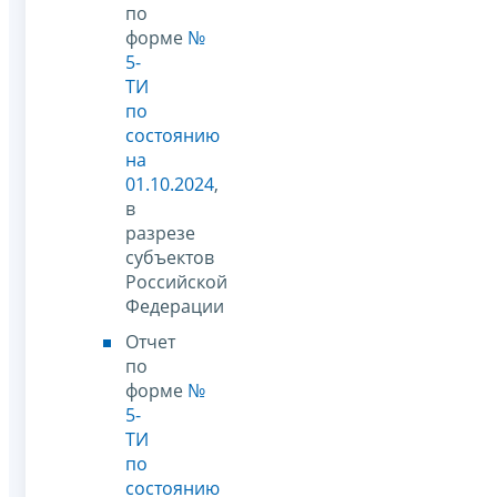
по
форме
№
5-
ТИ
по
состоянию
на
01.10.2024
,
в
разрезе
субъектов
Российской
Федерации
Отчет
по
форме
№
5-
ТИ
по
состоянию