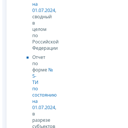
на
01.07.2024
,
сводный
в
целом
по
Российской
Федерации
Отчет
по
форме
№
5-
ТИ
по
состоянию
на
01.07.2024
,
в
разрезе
субъектов