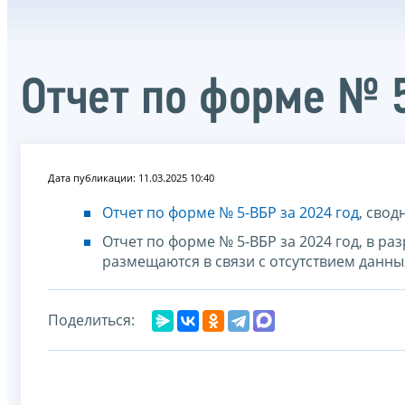
Отчет по форме № 
Дата публикации: 11.03.2025 10:40
Отчет по форме № 5-ВБР за 2024 год
, сво
Отчет по форме № 5-ВБР за 2024 год, в 
размещаются в связи с отсутствием данн
Поделиться: