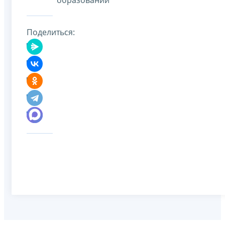
Поделиться: