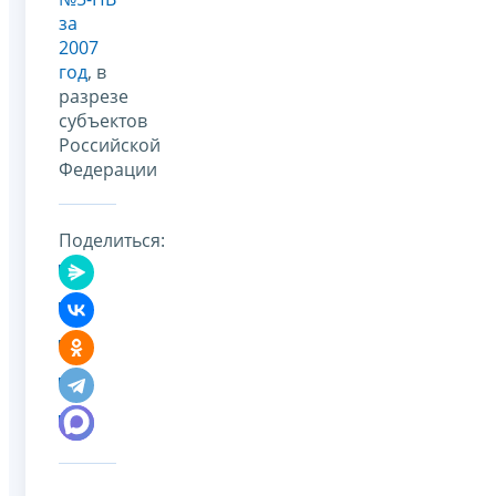
за
2007
год
, в
разрезе
субъектов
Российской
Федерации
Поделиться: