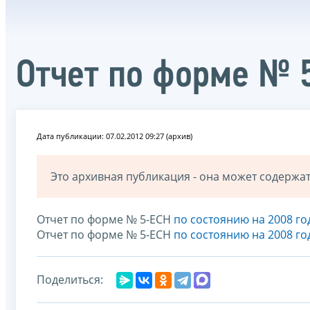
Отчет по форме № 
Дата публикации: 07.02.2012 09:27 (архив)
Это архивная публикация - она может содерж
Отчет по форме № 5-ЕСН
по состоянию на 2008 го
Отчет по форме № 5-ЕСН
по состоянию на 2008 го
Поделиться: