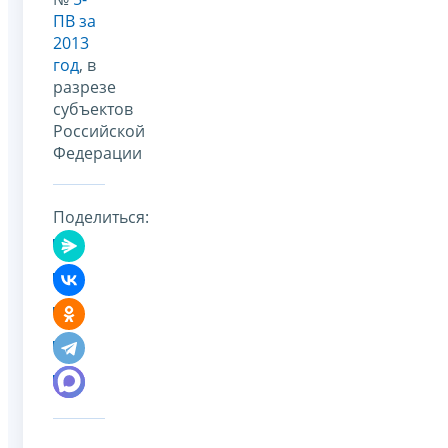
ПВ за
2013
год
, в
разрезе
субъектов
Российской
Федерации
Поделиться: