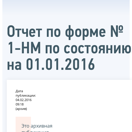
Отчет по форме №
1-НМ по состоянию
на 01.01.2016
Дата
публикации:
04.02.2016
09:18
(архив)
Это архивная