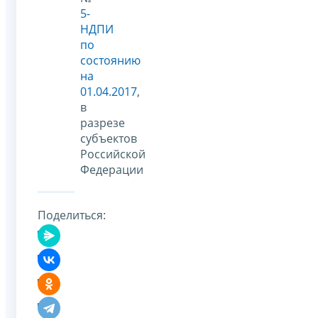
5-
НДПИ
по
состоянию
на
01.04.2017
,
в
разрезе
субъектов
Российской
Федерации
Поделиться: