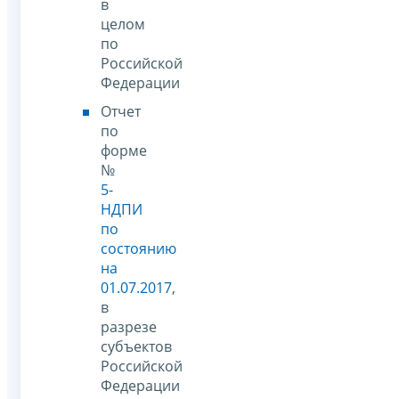
в
целом
по
Российской
Федерации
Отчет
по
форме
№
5-
НДПИ
по
состоянию
на
01.07.2017
,
в
разрезе
субъектов
Российской
Федерации