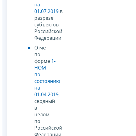
на
01.07.2019
в
разрезе
субъектов
Российской
Федерации
Отчет
по
форме
1-
НОМ
по
состоянию
на
01.04.2019
,
сводный
в
целом
по
Российской
Федерации