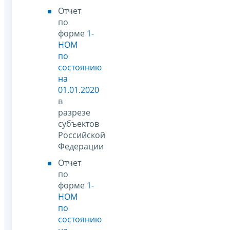
Отчет
по
форме
1-
НОМ
по
состоянию
на
01.01.2020
в
разрезе
субъектов
Российской
Федерации
Отчет
по
форме
1-
НОМ
по
состоянию