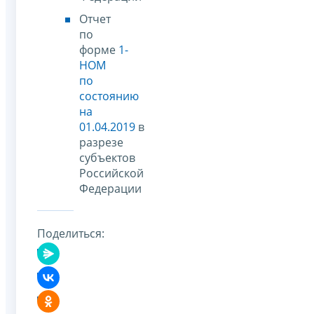
Отчет
по
форме
1-
НОМ
по
состоянию
на
01.04.2019
в
разрезе
субъектов
Российской
Федерации
Поделиться: