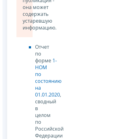
публикация -
она может
содержать
устаревшую
информацию.
Отчет
по
форме
1-
НОМ
по
состоянию
на
01.01.2020
,
сводный
в
целом
по
Российской
Федерации