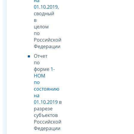
на
01.10.2019
,
сводный
в
целом
по
Российской
Федерации
Отчет
по
форме
1-
НОМ
по
состоянию
на
01.10.2019
в
разрезе
субъектов
Российской
Федерации