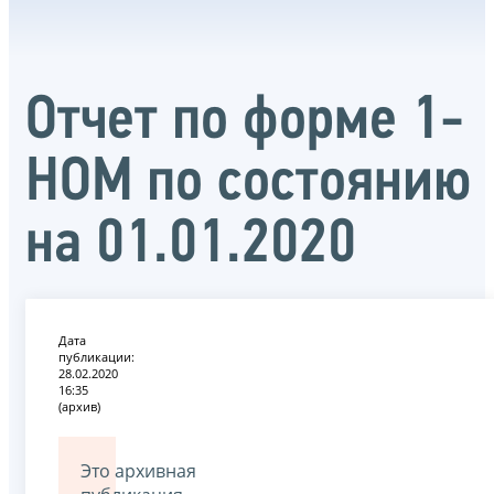
Отчет по форме 1-
НОМ по состоянию
на 01.01.2020
Дата
публикации:
28.02.2020
16:35
(архив)
Это архивная