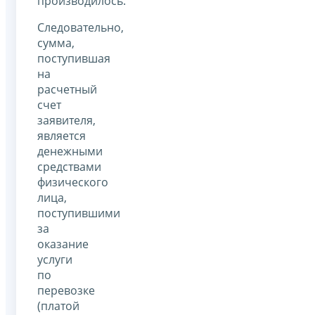
производилось.
Следовательно,
сумма,
поступившая
на
расчетный
счет
заявителя,
является
денежными
средствами
физического
лица,
поступившими
за
оказание
услуги
по
перевозке
(платой