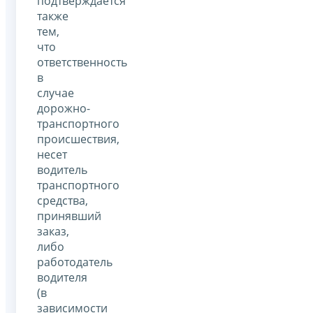
подтверждается
также
тем,
что
ответственность
в
случае
дорожно-
транспортного
происшествия,
несет
водитель
транспортного
средства,
принявший
заказ,
либо
работодатель
водителя
(в
зависимости