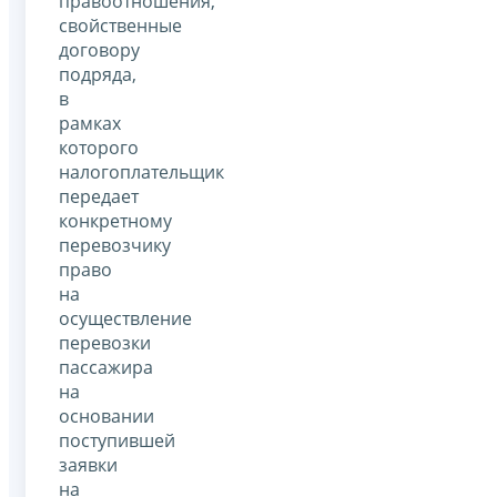
правоотношения,
свойственные
договору
подряда,
в
рамках
которого
налогоплательщик
передает
конкретному
перевозчику
право
на
осуществление
перевозки
пассажира
на
основании
поступившей
заявки
на