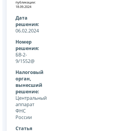
публикации:
18.09.2024
Дата
решения:
06.02.2024
Номер
решения:
БВ-2-
9/1552@
Налоговый
орган,
вынесший
решение:
Центральный
аппарат
ФНС
России
Статья