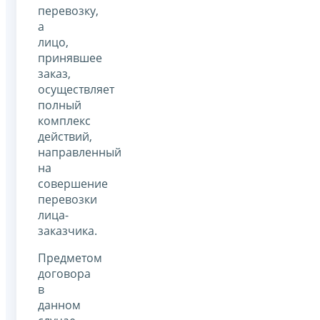
перевозку,
а
лицо,
принявшее
заказ,
осуществляет
полный
комплекс
действий,
направленный
на
совершение
перевозки
лица-
заказчика.
Предметом
договора
в
данном