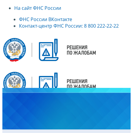
На сайт ФНС России
ФНС России ВКонтакте
Контакт-центр ФНС России: 8 800 222-22-22
Главная