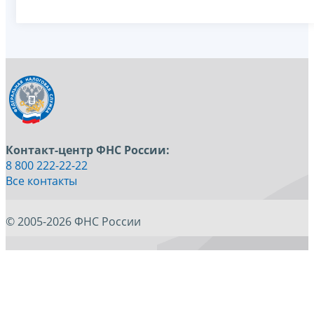
Контакт-центр ФНС России:
8 800 222-22-22
Все контакты
© 2005-2026 ФНС России