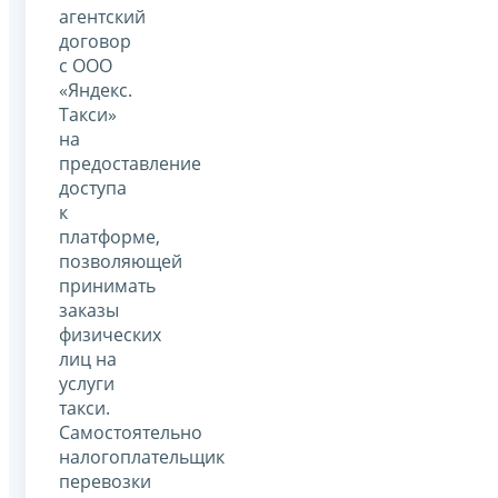
агентский
договор
с ООО
«Яндекс.
Такси»
на
предоставление
доступа
к
платформе,
позволяющей
принимать
заказы
физических
лиц на
услуги
такси.
Самостоятельно
налогоплательщик
перевозки