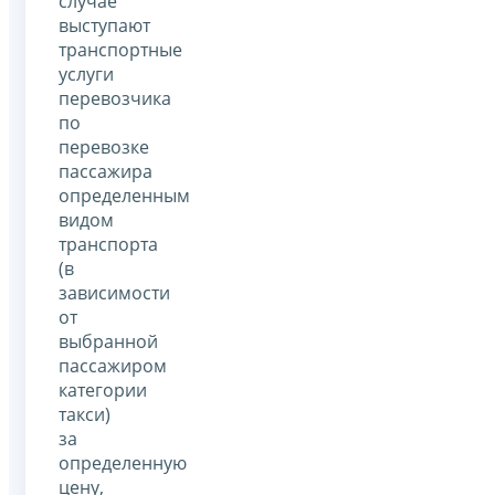
случае
выступают
транспортные
услуги
перевозчика
по
перевозке
пассажира
определенным
видом
транспорта
(в
зависимости
от
выбранной
пассажиром
категории
такси)
за
определенную
цену,