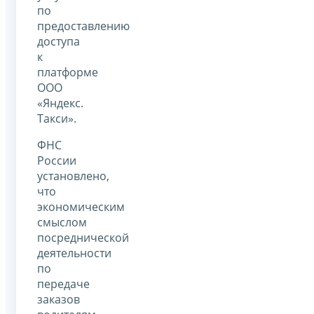
по
предоставлению
доступа
к
платформе
ООО
«Яндекс.
Такси».
ФНС
России
установлено,
что
экономическим
смыслом
посреднической
деятельности
по
передаче
заказов