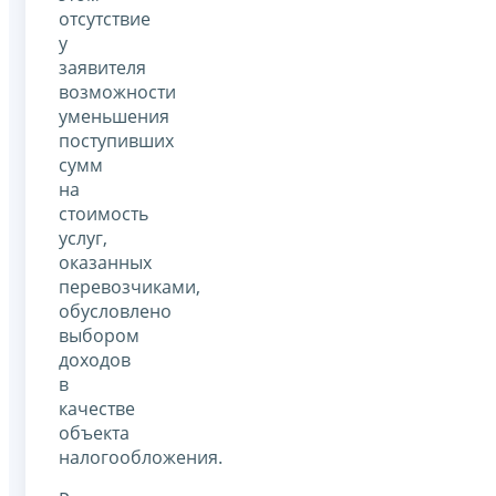
отсутствие
у
заявителя
возможности
уменьшения
поступивших
сумм
на
стоимость
услуг,
оказанных
перевозчиками,
обусловлено
выбором
доходов
в
качестве
объекта
налогообложения.