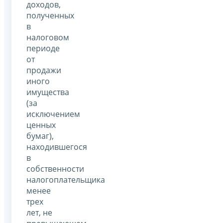
доходов,
полученных
в
налоговом
периоде
от
продажи
иного
имущества
(за
исключением
ценных
бумаг),
находившегося
в
собственности
налогоплательщика
менее
трех
лет, не