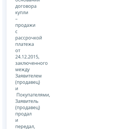
договора
купли
–
продажи
с
рассрочкой
платежа
от
24.12.2015,
заключенного
между
Заявителем
(продавец)
и
Покупателями,
Заявитель
(продавец)
продал
и
передал,