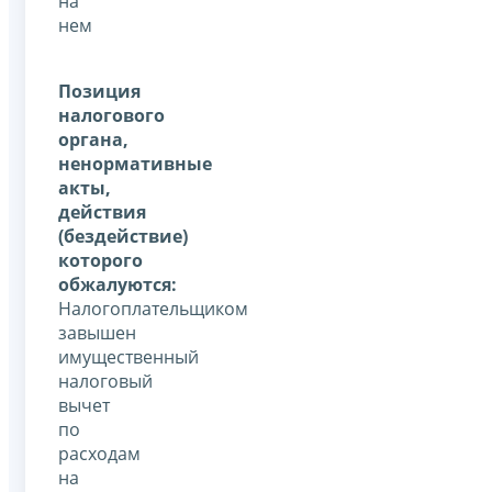
на
нем
Позиция
налогового
органа,
ненормативные
акты,
действия
(бездействие)
которого
обжалуются:
Налогоплательщиком
завышен
имущественный
налоговый
вычет
по
расходам
на