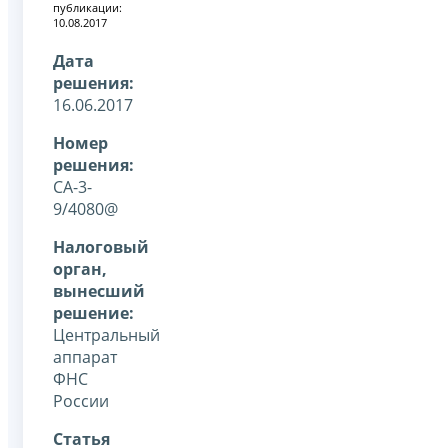
публикации:
10.08.2017
Дата
решения:
16.06.2017
Номер
решения:
СА-3-
9/4080@
Налоговый
орган,
вынесший
решение:
Центральный
аппарат
ФНС
России
Статья