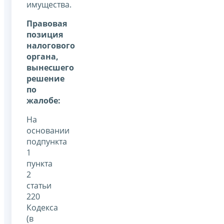
имущества.
Правовая
позиция
налогового
органа,
вынесшего
решение
по
жалобе:
На
основании
подпункта
1
пункта
2
статьи
220
Кодекса
(в