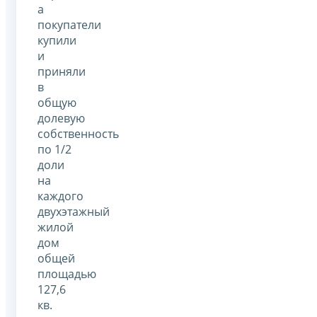
а
покупатели
купили
и
приняли
в
общую
долевую
собственность
по 1/2
доли
на
каждого
двухэтажный
жилой
дом
общей
площадью
127,6
кв.