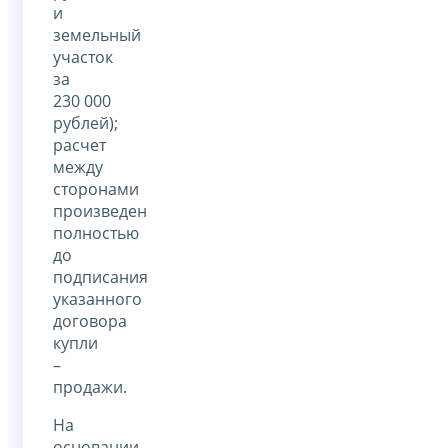
и
земельный
участок
за
230 000
рублей);
расчет
между
сторонами
произведен
полностью
до
подписания
указанного
договора
купли
–
продажи.
На
основании