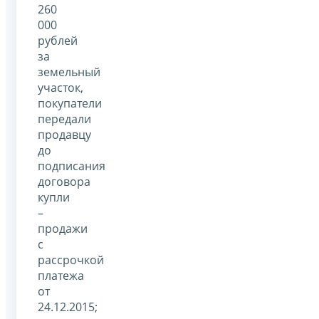
260
000
рублей
за
земельный
участок,
покупатели
передали
продавцу
до
подписания
договора
купли
–
продажи
с
рассрочкой
платежа
от
24.12.2015;