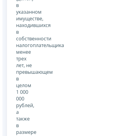
в
указанном
имуществе,
находившихся
в
собственности
налогоплательщика
менее
трех
лет, не
превышающем
в
целом
1 000
000
рублей,
а
также
в
размере