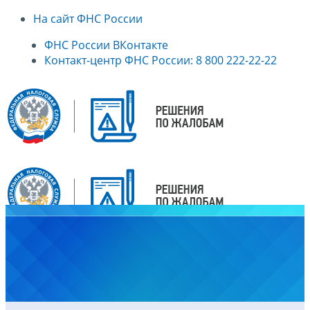
На сайт ФНС России
ФНС России ВКонтакте
Контакт-центр ФНС России: 8 800 222-22-22
Главная