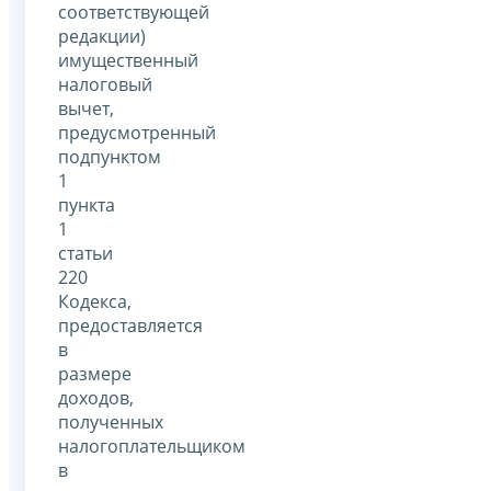
соответствующей
редакции)
имущественный
налоговый
вычет,
предусмотренный
подпунктом
1
пункта
1
статьи
220
Кодекса,
предоставляется
в
размере
доходов,
полученных
налогоплательщиком
в