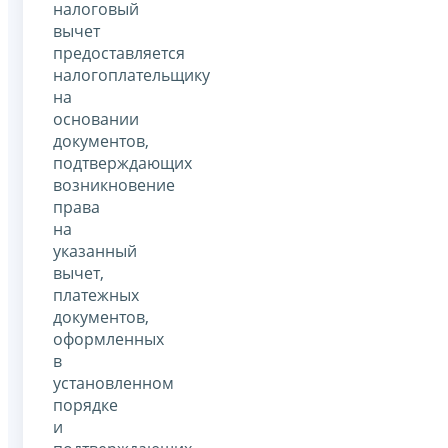
налоговый
вычет
предоставляется
налогоплательщику
на
основании
документов,
подтверждающих
возникновение
права
на
указанный
вычет,
платежных
документов,
оформленных
в
установленном
порядке
и