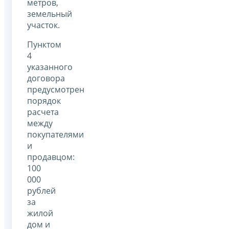
метров,
земельный
участок.
Пунктом
4
указанного
договора
предусмотрен
порядок
расчета
между
покупателями
и
продавцом:
100
000
рублей
за
жилой
дом и