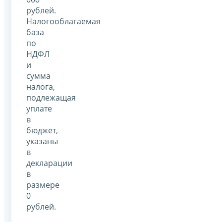
рублей.
Налогооблагаемая
база
по
НДФЛ
и
сумма
налога,
подлежащая
уплате
в
бюджет,
указаны
в
декларации
в
размере
0
рублей.