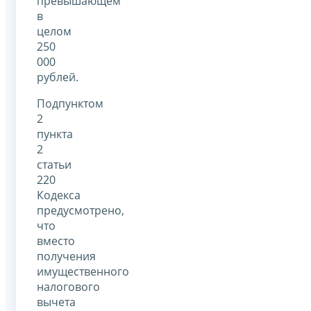
превышающем
в
целом
250
000
рублей.
Подпунктом
2
пункта
2
статьи
220
Кодекса
предусмотрено,
что
вместо
получения
имущественного
налогового
вычета