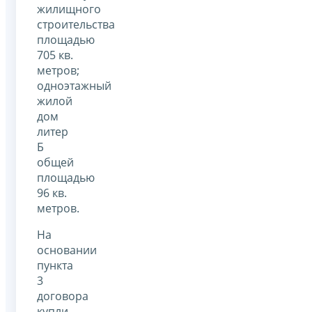
жилищного
строительства
площадью
705 кв.
метров;
одноэтажный
жилой
дом
литер
Б
общей
площадью
96 кв.
метров.
На
основании
пункта
3
договора
купли