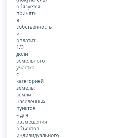
обязуется
принять
в
собственность
и
оплатить
1/3
доли
земельного
участка
с
категорией
земель:
земли
населенных
пунктов
– для
размещения
объектов
индивидуального