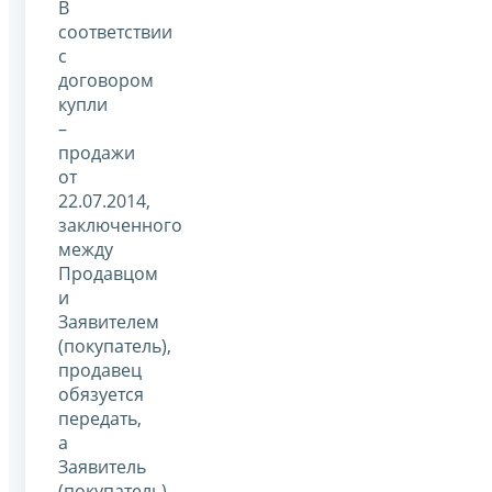
В
соответствии
с
договором
купли
–
продажи
от
22.07.2014,
заключенного
между
Продавцом
и
Заявителем
(покупатель),
продавец
обязуется
передать,
а
Заявитель
(покупатель)