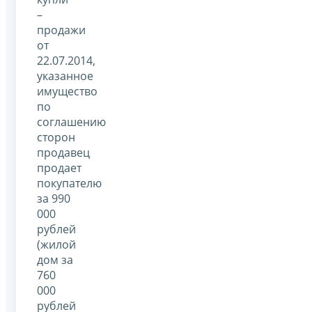
–
продажи
от
22.07.2014,
указанное
имущество
по
соглашению
сторон
продавец
продает
покупателю
за 990
000
рублей
(жилой
дом за
760
000
рублей